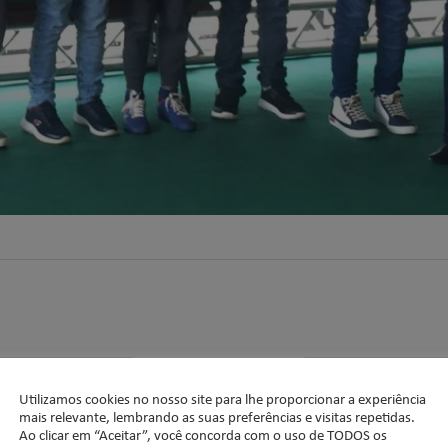
Utilizamos cookies no nosso site para lhe proporcionar a experiência
mais relevante, lembrando as suas preferências e visitas repetidas.
Ao clicar em “Aceitar”, você concorda com o uso de TODOS os