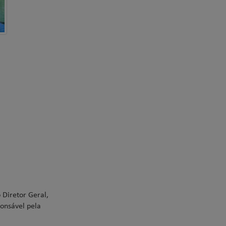
 Diretor Geral,
ponsável pela