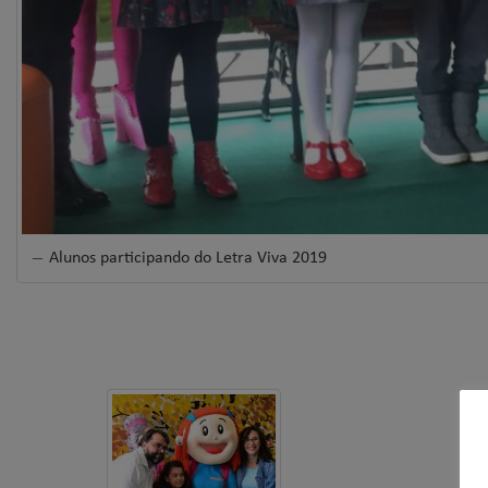
Alunos participando do Letra Viva 2019