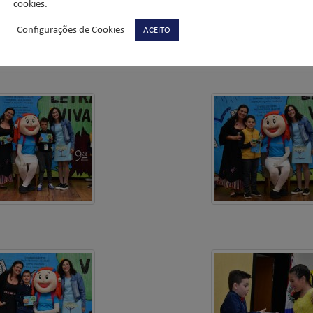
cookies.
Configurações de Cookies
ACEITO