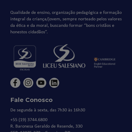
Qualidade de ensino, organização pedagógica e formação
integral da criança/jovem, sempre norteado pelos valores
da ética e da moral, buscando formar “bons cristãos e
honestos cidadãos”.
Fale Conosco
De segunda à sexta, das 7h30 às 16h30
+55 (19) 3744.6800
R. Baronesa Geraldo de Resende, 330