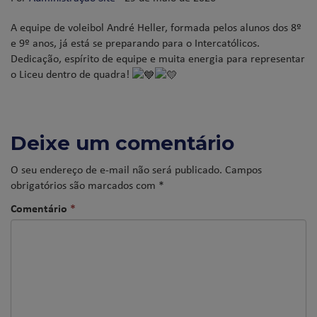
A equipe de voleibol André Heller, formada pelos alunos dos 8º
e 9º anos, já está se preparando para o Intercatólicos.
Dedicação, espírito de equipe e muita energia para representar
o Liceu dentro de quadra!
Deixe um comentário
O seu endereço de e-mail não será publicado.
Campos
obrigatórios são marcados com
*
Comentário
*