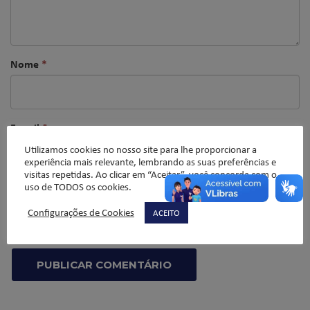
Nome
*
E-mail
*
Utilizamos cookies no nosso site para lhe proporcionar a
experiência mais relevante, lembrando as suas preferências e
visitas repetidas. Ao clicar em “Aceitar”, você concorda com o
uso de TODOS os cookies.
Website
Configurações de Cookies
ACEITO