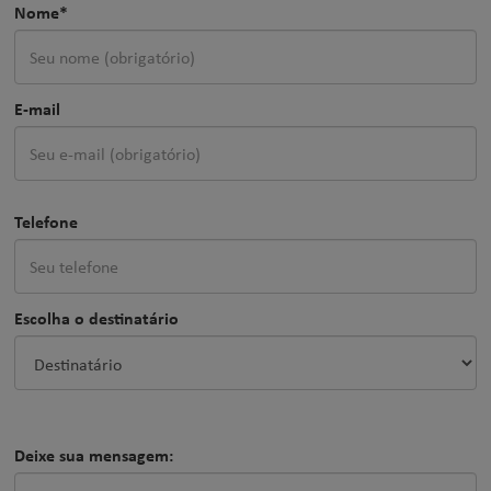
Nome*
E-mail
Telefone
Escolha o destinatário
Deixe sua mensagem: