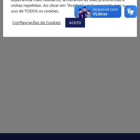
visitas repetidas. Ao clicar em “Aceitar”, você concorda com o
uso de TODOS os cookies.
Configurações de Cookies
ACEITO