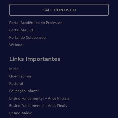
FALE CONOSCO
Portal Acadêmico do Professor
Portal Meu RH
Portal do Colaborador
Webmail
Links Importantes
Início
Quem somos
Pastoral
Educação Infantil
Ensino Fundamental – Anos Iniciais
Ensino Fundamental – Anos Finais
Ensino Médio