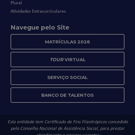
Plural
Atividades Extracurriculares
Navegue pelo Site
MATRÍCULAS 2026
TOUR
VIRTUAL
SERVIÇO SOCIAL
BANCO DE TALENTOS
Esta entidade tem Certificado de Fins Filantrópicos concedido
pelo Conselho Nacional de Assistência Social, para prestar
atendimento a pessoas carentes