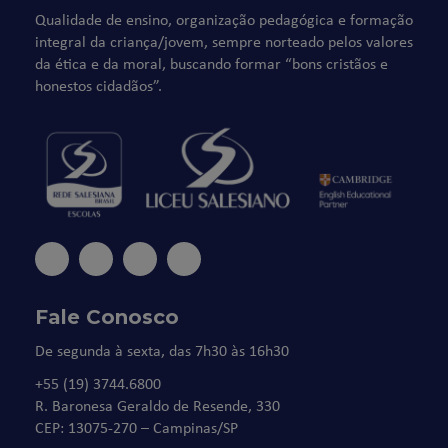
Qualidade de ensino, organização pedagógica e formação
integral da criança/jovem, sempre norteado pelos valores
da ética e da moral, buscando formar “bons cristãos e
honestos cidadãos”.
Fale Conosco
De segunda à sexta, das 7h30 às 16h30
+55 (19) 3744.6800
R. Baronesa Geraldo de Resende, 330
CEP: 13075-270 – Campinas/SP