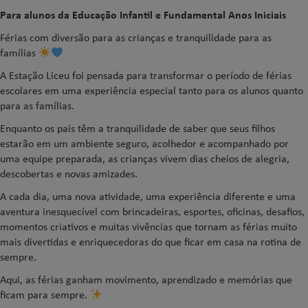
Para alunos da Educação Infantil e Fundamental Anos Iniciais
Férias com diversão para as crianças e tranquilidade para as
famílias
A Estação Liceu foi pensada para transformar o período de férias
escolares em uma experiência especial tanto para os alunos quanto
para as famílias.
Enquanto os pais têm a tranquilidade de saber que seus filhos
estarão em um ambiente seguro, acolhedor e acompanhado por
uma equipe preparada, as crianças vivem dias cheios de alegria,
descobertas e novas amizades.
A cada dia, uma nova atividade, uma experiência diferente e uma
aventura inesquecível com brincadeiras, esportes, oficinas, desafios,
momentos criativos e muitas vivências que tornam as férias muito
mais divertidas e enriquecedoras do que ficar em casa na rotina de
sempre.
Aqui, as férias ganham movimento, aprendizado e memórias que
ficam para sempre.