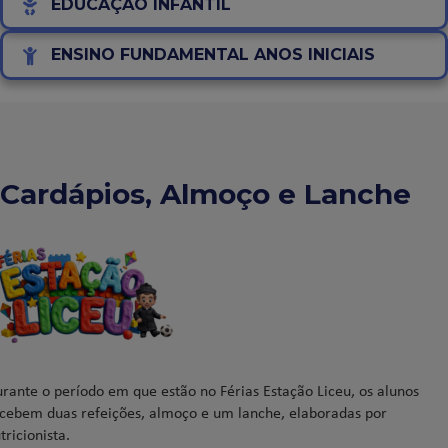
EDUCAÇÃO INFANTIL
ENSINO FUNDAMENTAL ANOS INICIAIS
Cardápios, Almoço e Lanche
rante o período em que estão no Férias Estação Liceu, os alunos
cebem duas refeições, almoço e um lanche, elaboradas por
tricionista.