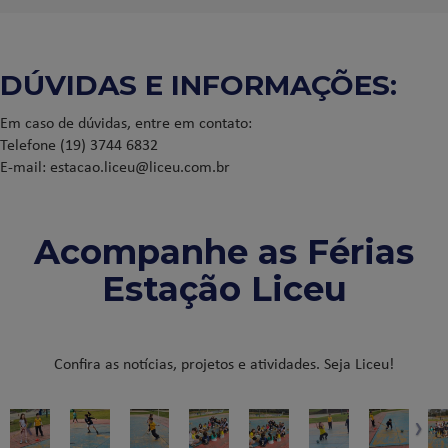
DÚVIDAS E INFORMAÇÕES:
Em caso de dúvidas, entre em contato:
Telefone (19) 3744 6832
E-mail: estacao.liceu@liceu.com.br
Acompanhe as Férias
Estação Liceu
Confira as notícias, projetos e atividades. Seja Liceu!