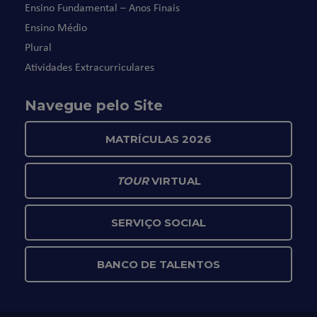
Ensino Fundamental – Anos Finais
Ensino Médio
Plural
Atividades Extracurriculares
Navegue pelo Site
MATRÍCULAS 2026
TOUR
VIRTUAL
SERVIÇO SOCIAL
BANCO DE TALENTOS