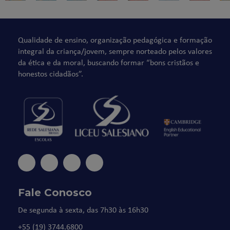
Qualidade de ensino, organização pedagógica e formação
integral da criança/jovem, sempre norteado pelos valores
da ética e da moral, buscando formar “bons cristãos e
honestos cidadãos”.
Fale Conosco
De segunda à sexta, das 7h30 às 16h30
+55 (19) 3744.6800