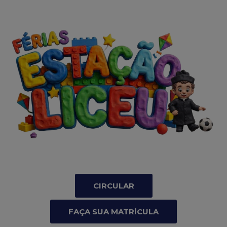
CIRCULAR
FAÇA SUA MATRÍCULA