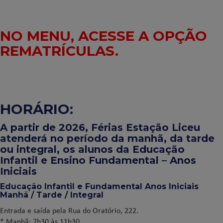
NO MENU, ACESSE A OPÇÃO
REMATRÍCULAS.
HORÁRIO:
A partir de 2026, Férias Estação Liceu
atenderá no período da manhã, da tarde
ou integral, os alunos da Educação
Infantil e Ensino Fundamental – Anos
Iniciais
Educação Infantil e Fundamental Anos Iniciais
Manhã / Tarde / Integral
Entrada e saída pela Rua do Oratório, 222.
* Manhã: 7h30 às 11h30