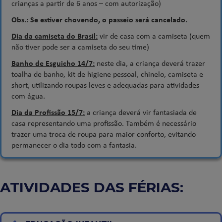
crianças a partir de 6 anos – com autorização)
Obs.: Se estiver chovendo, o passeio será cancelado.
Dia da camiseta do Brasil:
vir de casa com a camiseta (quem
não tiver pode ser a camiseta do seu time)
Banho de Esguicho 14/7:
neste dia, a criança deverá trazer
toalha de banho, kit de higiene pessoal, chinelo, camiseta e
short, utilizando roupas leves e adequadas para atividades
com água.
Dia da Profissão 15/7:
a criança deverá vir fantasiada de
casa representando uma profissão. Também é necessário
trazer uma troca de roupa para maior conforto, evitando
permanecer o dia todo com a fantasia.
ATIVIDADES DAS FÉRIAS: