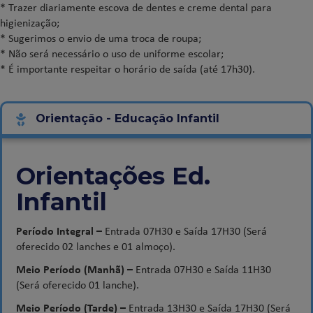
* Trazer diariamente escova de dentes e creme dental para
higienização;
* Sugerimos o envio de uma troca de roupa;
* Não será necessário o uso de uniforme escolar;
* É importante respeitar o horário de saída (até 17h30).
Orientação - Educação Infantil
Orientações Ed.
Infantil
Período Integral –
Entrada 07H30 e Saída 17H30 (Será
oferecido 02 lanches e 01 almoço).
Meio Período (Manhã) –
Entrada 07H30 e Saída 11H30
(Será oferecido 01 lanche).
Meio Período (Tarde) –
Entrada 13H30 e Saída 17H30 (Será