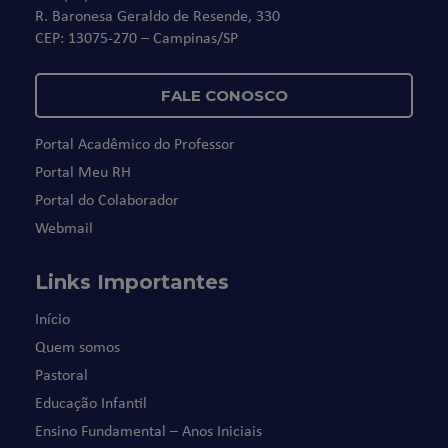
R. Baronesa Geraldo de Resende, 330
CEP: 13075-270 – Campinas/SP
FALE CONOSCO
Portal Acadêmico do Professor
Portal Meu RH
Portal do Colaborador
Webmail
Links Importantes
Início
Quem somos
Pastoral
Educação Infantil
Ensino Fundamental – Anos Iniciais