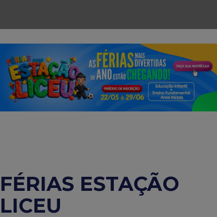
FÉRIAS ESTAÇÃO
LICEU