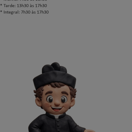
* Tarde: 13h30 às 17h30
* Integral: 7h30 às 17h30