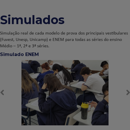
Simulados
Simulação real de cada modelo de prova dos principais vestibulares
(Fuvest, Unesp, Unicamp) e ENEM para todas as séries do ensino
Médio – 1ª, 2ª e 3ª séries.
Simulado ENEM