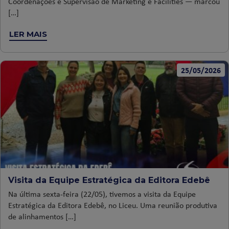
Coordenações e Supervisão de Marketing e Facilities — marcou
[…]
LER MAIS
25/05/2026
Visita da Equipe Estratégica da Editora Edebê
Na última sexta-feira (22/05), tivemos a visita da Equipe
Estratégica da Editora Edebê, no Liceu. Uma reunião produtiva
de alinhamentos […]