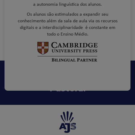
a autonomia linguística dos alunos.
Os alunos são estimulados a expandir seu
conhecimento além da sala de aula via os recursos
digitais e a interdisciplinaridade é constante em
todo o Ensino Médio.
Pastoral