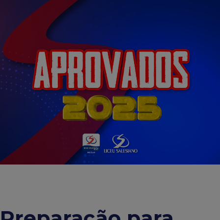
Preparação para