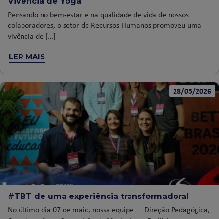
Vivência de Yoga
Pensando no bem-estar e na qualidade de vida de nossos
colaboradores, o setor de Recursos Humanos promoveu uma
vivência de […]
LER MAIS
28/05/2026
#TBT de uma experiência transformadora!
No último dia 07 de maio, nossa equipe — Direção Pedagógica,