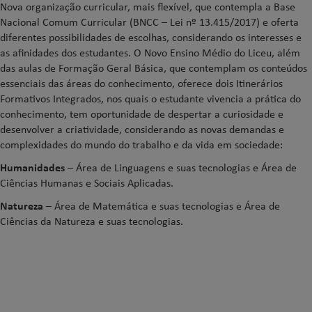
Nova organização curricular, mais flexível, que contempla a Base
Nacional Comum Curricular (BNCC – Lei nº 13.415/2017) e oferta
diferentes possibilidades de escolhas, considerando os interesses e
as afinidades dos estudantes. O Novo Ensino Médio do Liceu, além
das aulas de Formação Geral Básica, que contemplam os conteúdos
essenciais das áreas do conhecimento, oferece dois Itinerários
Formativos Integrados, nos quais o estudante vivencia a prática do
conhecimento, tem oportunidade de despertar a curiosidade e
desenvolver a criatividade, considerando as novas demandas e
complexidades do mundo do trabalho e da vida em sociedade:
Humanidades
– Área de Linguagens e suas tecnologias e Área de
Ciências Humanas e Sociais Aplicadas.
Natureza
– Área de Matemática e suas tecnologias e Área de
Ciências da Natureza e suas tecnologias.