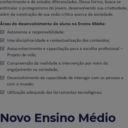
conhecimento e de estudos diferenciados. Dessa forma, busca-se
estimular o protagonismo do jovem, desenvolvendo sua criatividade,
além da construção de sua visão crítica acerca da sociedade.
Áreas do desenvolvimento do aluno no Ensino Médio:
Autonomia e responsabilidade;
Interdisciplinaridade e contextualização dos conteúdos;
Autoconhecimento e capacitação para a escolha profissional –
Projeto de vida;
Compreensão da realidade e intervenção por meio do
engajamento na sociedade;
Desenvolvimento da capacidade de interagir com as pessoas e
com o mundo;
Utilização adequada das ferramentas tecnológicas;
Novo Ensino Médio