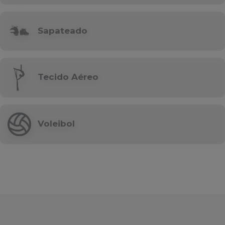
Sapateado
Tecido Aéreo
Voleibol