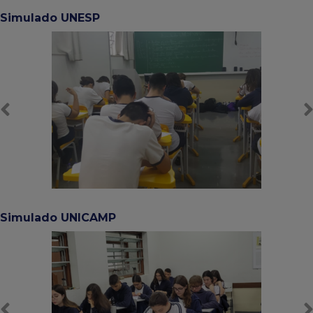
Simulado UNESP
Simulado UNICAMP