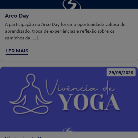
Arco Day
A participação no Arco Day foi uma oportunidade valiosa de
aprendizado, troca de experiências e reflexão sobre os
caminhos da […]
LER MAIS
29/05/2026