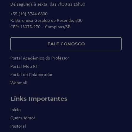
De segunda à sexta, das 7h30 às 16h30
+55 (19) 3744.6800
R. Baronesa Geraldo de Resende, 330
CEP: 13075-270 – Campinas/SP
FALE CONOSCO
Portal Acadêmico do Professor
Portal Meu RH
Portal do Colaborador
Webmail
Links Importantes
Início
Quem somos
Pastoral