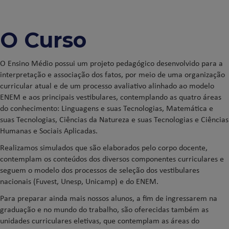
O Curso
O Ensino Médio possui um projeto pedagógico desenvolvido para a
interpretação e associação dos fatos, por meio de uma organização
curricular atual e de um processo avaliativo alinhado ao modelo
ENEM e aos principais vestibulares, contemplando as quatro áreas
do conhecimento: Linguagens e suas Tecnologias, Matemática e
suas Tecnologias, Ciências da Natureza e suas Tecnologias e Ciências
Humanas e Sociais Aplicadas.
Realizamos simulados que são elaborados pelo corpo docente,
contemplam os conteúdos dos diversos componentes curriculares e
seguem o modelo dos processos de seleção dos vestibulares
nacionais (Fuvest, Unesp, Unicamp) e do ENEM.
Para preparar ainda mais nossos alunos, a fim de ingressarem na
graduação e no mundo do trabalho, são oferecidas também as
unidades curriculares eletivas, que contemplam as áreas do