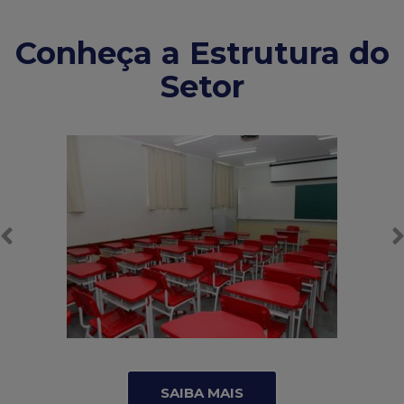
Conheça a Estrutura do
Setor
SAIBA MAIS