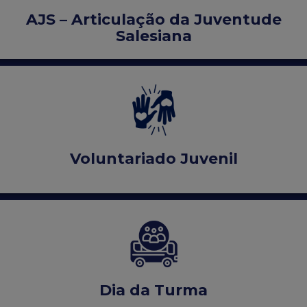
AJS – Articulação da Juventude
Salesiana
Voluntariado Juvenil
Dia da Turma