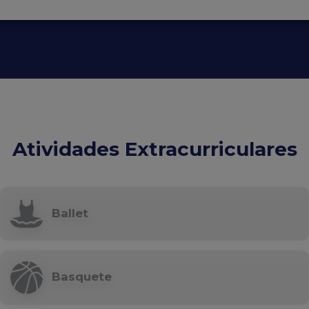
Atividades Extracurriculares
Ballet
Basquete