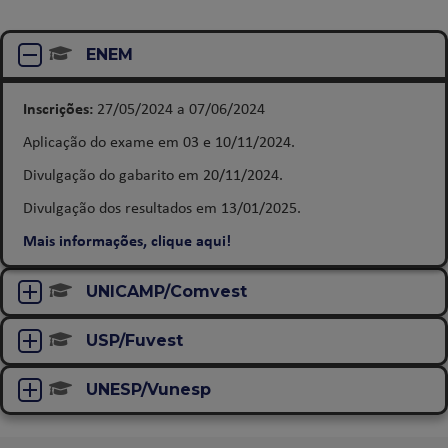
ENEM
Inscrições:
27/05/2024 a 07/06/2024
Aplicação do exame em 03 e 10/11/2024.
Divulgação do gabarito em 20/11/2024.
Divulgação dos resultados em 13/01/2025.
Mais informações, clique aqui!
UNICAMP/Comvest
USP/Fuvest
UNESP/Vunesp