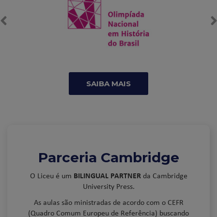
SAIBA MAIS
Parceria Cambridge
O Liceu é um
BILINGUAL PARTNER
da Cambridge
University Press.
As aulas são ministradas de acordo com o CEFR
(Quadro Comum Europeu de Referência) buscando