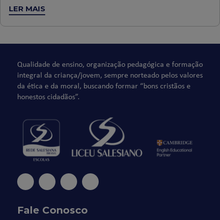
LER MAIS
Qualidade de ensino, organização pedagógica e formação
integral da criança/jovem, sempre norteado pelos valores
da ética e da moral, buscando formar “bons cristãos e
honestos cidadãos”.
Fale Conosco