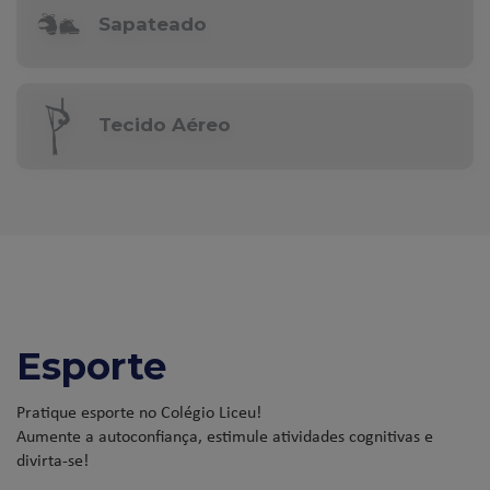
Sapateado
Tecido Aéreo
Esporte
Pratique esporte no Colégio Liceu!
Aumente a autoconfiança, estimule atividades cognitivas e
divirta-se!