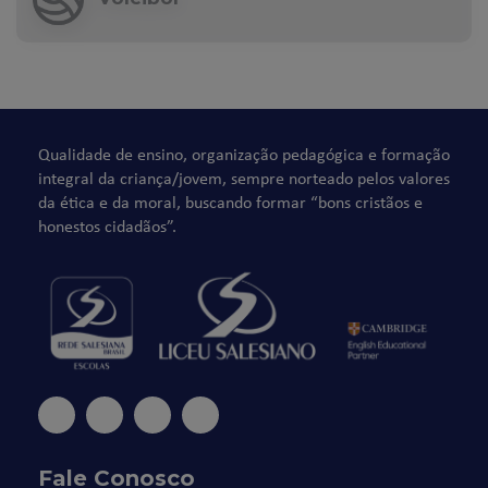
Qualidade de ensino, organização pedagógica e formação
integral da criança/jovem, sempre norteado pelos valores
da ética e da moral, buscando formar “bons cristãos e
honestos cidadãos”.
Fale Conosco