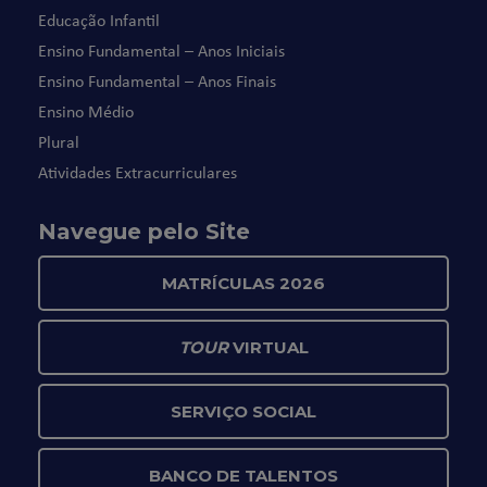
Educação Infantil
Ensino Fundamental – Anos Iniciais
Ensino Fundamental – Anos Finais
Ensino Médio
Plural
Atividades Extracurriculares
Navegue pelo Site
MATRÍCULAS 2026
TOUR
VIRTUAL
SERVIÇO SOCIAL
BANCO DE TALENTOS