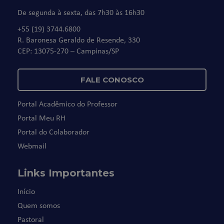
De segunda à sexta, das 7h30 às 16h30
+55 (19) 3744.6800
R. Baronesa Geraldo de Resende, 330
CEP: 13075-270 – Campinas/SP
FALE CONOSCO
Portal Acadêmico do Professor
Portal Meu RH
Portal do Colaborador
Webmail
Links Importantes
Início
Quem somos
Pastoral