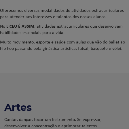
Oferecemos diversas modalidades de atividades extracurriculares
para atender aos interesses e talentos dos nossos alunos.
No
LICEU É ASSIM
, atividades extracurriculares que desenvolvem
habilidades essenciais para a vida.
Muito movimento, esporte e saúde com aulas que vão do ballet ao
hip hop passando pela ginástica artística, futsal, basquete e vôlei.
Artes
Cantar, dançar, tocar um instrumento. Se expressar,
desenvolver a concentração e aprimorar talentos.