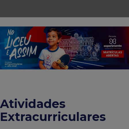
Atividades
Extracurriculares