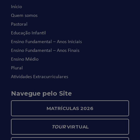
Início
Quem somos
Pastoral
Educação Infantil
Ensino Fundamental – Anos Iniciais
Ensino Fundamental – Anos Finais
Ensino Médio
Plural
Atividades Extracurriculares
Navegue pelo Site
MATRÍCULAS 2026
TOUR
VIRTUAL