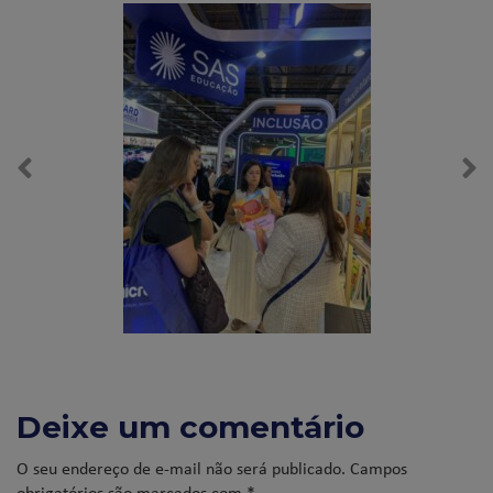
Deixe um comentário
O seu endereço de e-mail não será publicado.
Campos
obrigatórios são marcados com
*