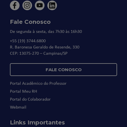
Fale Conosco
De segunda à sexta, das 7h30 às 16h30
+55 (19) 3744.6800
R. Baronesa Geraldo de Resende, 330
CEP: 13075-270 – Campinas/SP
FALE CONOSCO
Portal Acadêmico do Professor
Portal Meu RH
Portal do Colaborador
Webmail
Links Importantes