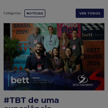
Categorias:
NOTÍCIAS
VER TODOS
#TBT de uma