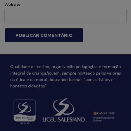
Website
Qualidade de ensino, organização pedagógica e formação
integral da criança/jovem, sempre norteado pelos valores
da ética e da moral, buscando formar “bons cristãos e
honestos cidadãos”.