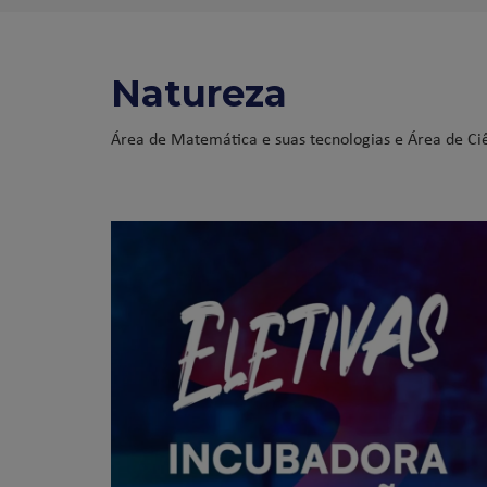
Natureza
Área de Matemática e suas tecnologias e Área de Ciê