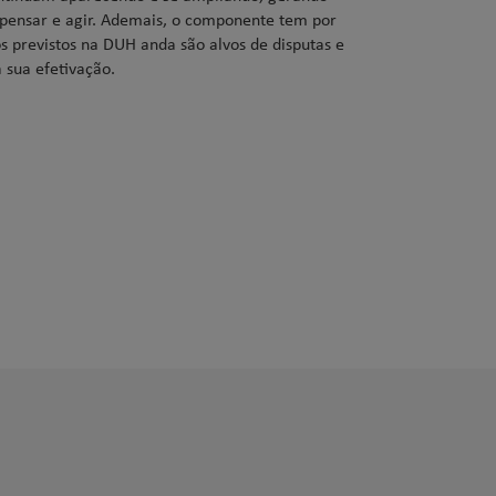
pensar e agir. Ademais, o componente tem por
s previstos na DUH anda são alvos de disputas e
sua efetivação.