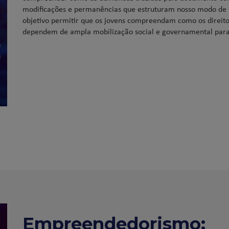
modificações e permanências que estruturam nosso modo de 
objetivo permitir que os jovens compreendam como os direito
dependem de ampla mobilização social e governamental para 
Empreendedorismo: