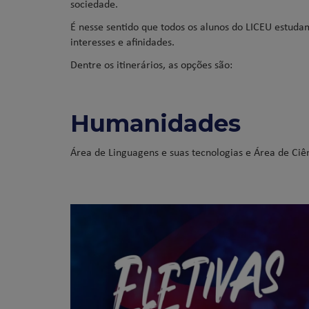
sociedade.
É nesse sentido que todos os alunos do LICEU estud
interesses e afinidades.
Dentre os itinerários, as opções são:
Humanidades
Área de Linguagens e suas tecnologias e Área de Ciên