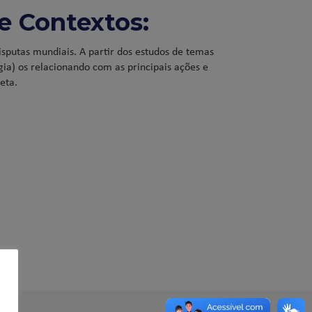
e Contextos:
isputas mundiais. A partir dos estudos de temas
ogia) os relacionando com as principais ações e
eta.