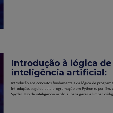
Introdução à lógica d
inteligência artificial:
Introdução aos conceitos fundamentais da lógica de programaç
introdução, seguido pela programação em Python e, por fim, 
Spyder. Uso de inteligência artificial para gerar e limpar códig