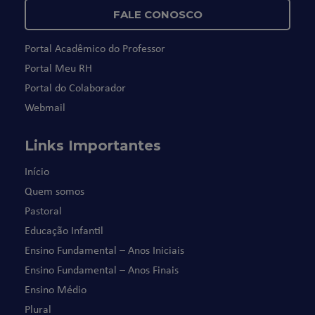
FALE CONOSCO
Portal Acadêmico do Professor
Portal Meu RH
Portal do Colaborador
Webmail
Links Importantes
Início
Quem somos
Pastoral
Educação Infantil
Ensino Fundamental – Anos Iniciais
Ensino Fundamental – Anos Finais
Ensino Médio
Plural