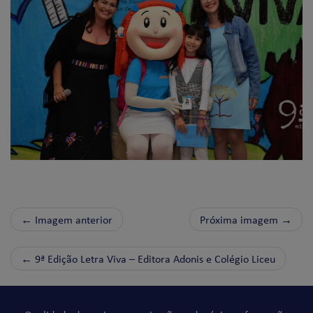
← Imagem anterior
Próxima imagem →
←
9ª Edição Letra Viva – Editora Adonis e Colégio Liceu