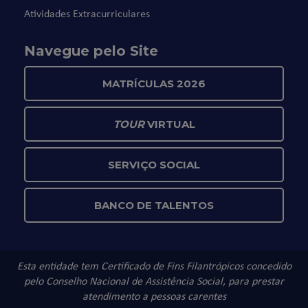
Atividades Extracurriculares
Navegue pelo Site
MATRÍCULAS 2026
TOUR
VIRTUAL
SERVIÇO SOCIAL
BANCO DE TALENTOS
Esta entidade tem Certificado de Fins Filantrópicos concedido
pelo Conselho Nacional de Assistência Social, para prestar
atendimento a pessoas carentes