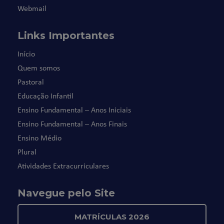
Webmail
Links Importantes
Início
Quem somos
Pastoral
Educação Infantil
Ensino Fundamental – Anos Iniciais
Ensino Fundamental – Anos Finais
Ensino Médio
Plural
Atividades Extracurriculares
Navegue pelo Site
MATRÍCULAS 2026