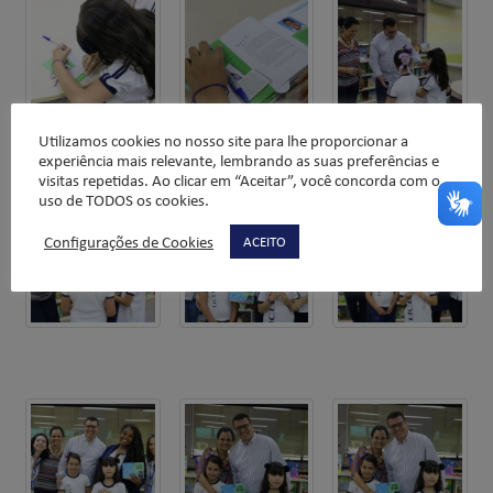
Utilizamos cookies no nosso site para lhe proporcionar a
experiência mais relevante, lembrando as suas preferências e
visitas repetidas. Ao clicar em “Aceitar”, você concorda com o
uso de TODOS os cookies.
Configurações de Cookies
ACEITO