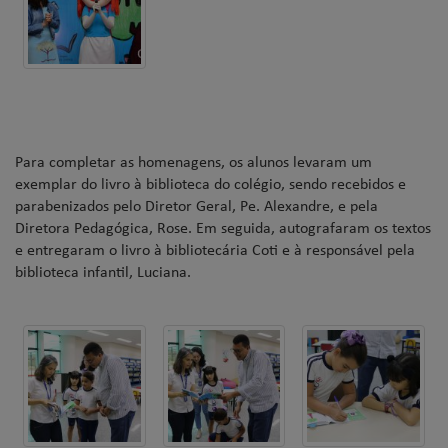
Para completar as homenagens, os alunos levaram um
exemplar do livro à biblioteca do colégio, sendo recebidos e
parabenizados pelo Diretor Geral, Pe. Alexandre, e pela
Diretora Pedagógica, Rose. Em seguida, autografaram os textos
e entregaram o livro à bibliotecária Coti e à responsável pela
biblioteca infantil, Luciana.