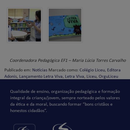
Coordenadora Pedagógica EF1 – Maria Lúcia Torres Carvalho
Publicado em:
Notícias
Marcado como:
Colégio Liceu
,
Editora
Adonis
,
Lançamento Letra Viva
,
Letra Viva
,
Liceu
,
OrguLiceu
Qualidade de ensino, organização pedagógica e formação
integral da criança/jovem, sempre norteado pelos valores
da ética e da moral, buscando formar “bons cristãos e
honestos cidadãos”.