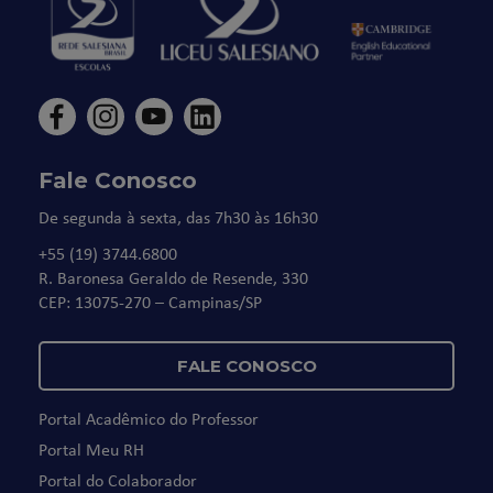
Fale Conosco
De segunda à sexta, das 7h30 às 16h30
+55 (19) 3744.6800
R. Baronesa Geraldo de Resende, 330
CEP: 13075-270 – Campinas/SP
FALE CONOSCO
Portal Acadêmico do Professor
Portal Meu RH
Portal do Colaborador