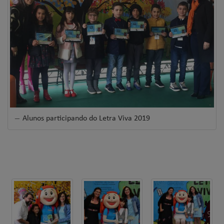
Alunos participando do Letra Viva 2019