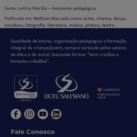
Fonte: Letícia Marião – Assistente pedagógica
Publicado em:
Notícias
Marcado como:
artes
,
cinema
,
dança
,
escultura
,
fotografia
,
literatura
,
música
,
pintura
,
teatro
Qualidade de ensino, organização pedagógica e formação
integral da criança/jovem, sempre norteado pelos valores
da ética e da moral, buscando formar “bons cristãos e
honestos cidadãos”.
Fale Conosco