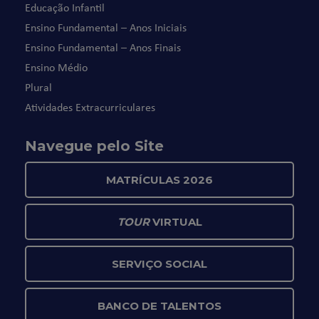
Educação Infantil
Ensino Fundamental – Anos Iniciais
Ensino Fundamental – Anos Finais
Ensino Médio
Plural
Atividades Extracurriculares
Navegue pelo Site
MATRÍCULAS 2026
TOUR
VIRTUAL
SERVIÇO SOCIAL
BANCO DE TALENTOS