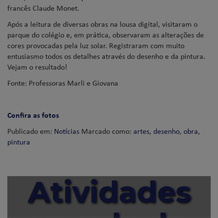
francês Claude Monet.
Após a leitura de diversas obras na lousa digital, visitaram o
parque do colégio e, em prática, observaram as alterações de
cores provocadas pela luz solar. Registraram com muito
entusiasmo todos os detalhes através do desenho e da pintura.
Vejam o resultado!
Fonte: Professoras Marli e Giovana
Confira as fotos
Publicado em:
Notícias
Marcado como:
artes
,
desenho
,
obra
,
pintura
Atividades