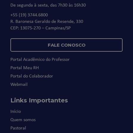
De segunda à sexta, das 7h30 às 16h30
+55 (19) 3744.6800
R. Baronesa Geraldo de Resende, 330
CEP: 13075-270 – Campinas/SP
FALE CONOSCO
Portal Acadêmico do Professor
Portal Meu RH
Portal do Colaborador
Webmail
Links Importantes
Início
Quem somos
Pastoral