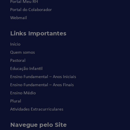
Portal Meu RH
Portal do Colaborador
Webmail
Links Importantes
Início
Quem somos
Pastoral
Educação Infantil
Ensino Fundamental – Anos Iniciais
Ensino Fundamental – Anos Finais
Ensino Médio
Plural
Atividades Extracurriculares
Navegue pelo Site