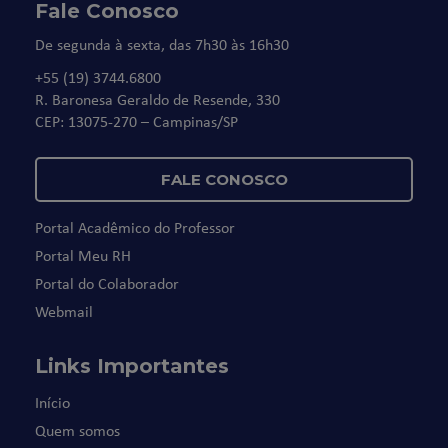
Fale Conosco
De segunda à sexta, das 7h30 às 16h30
+55 (19) 3744.6800
R. Baronesa Geraldo de Resende, 330
CEP: 13075-270 – Campinas/SP
FALE CONOSCO
Portal Acadêmico do Professor
Portal Meu RH
Portal do Colaborador
Webmail
Links Importantes
Início
Quem somos