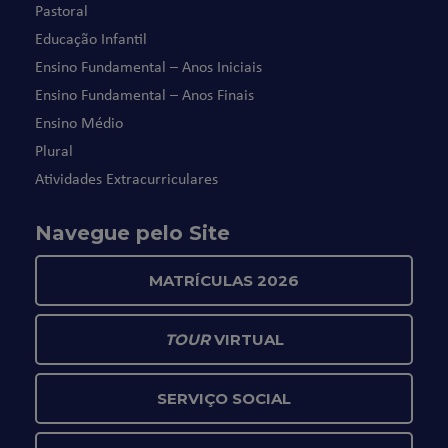
Pastoral
Educação Infantil
Ensino Fundamental – Anos Iniciais
Ensino Fundamental – Anos Finais
Ensino Médio
Plural
Atividades Extracurriculares
Navegue pelo Site
MATRÍCULAS 2026
TOUR
VIRTUAL
SERVIÇO SOCIAL