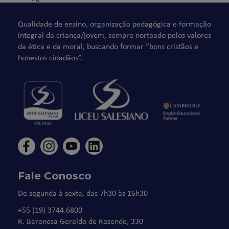
Qualidade de ensino, organização pedagógica e formação
integral da criança/jovem, sempre norteado pelos valores
da ética e da moral, buscando formar “bons cristãos e
honestos cidadãos”.
Fale Conosco
De segunda à sexta, das 7h30 às 16h30
+55 (19) 3744.6800
R. Baronesa Geraldo de Resende, 330