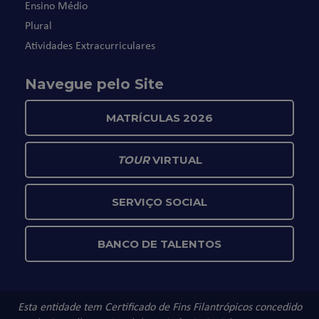
Ensino Médio
Plural
Atividades Extracurriculares
Navegue pelo Site
MATRÍCULAS 2026
TOUR
VIRTUAL
SERVIÇO SOCIAL
BANCO DE TALENTOS
Esta entidade tem Certificado de Fins Filantrópicos concedido