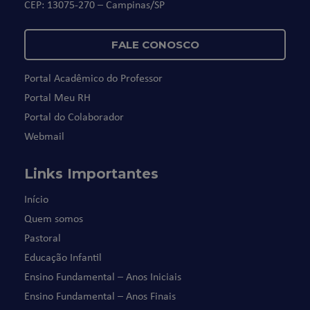
CEP: 13075-270 – Campinas/SP
FALE CONOSCO
Portal Acadêmico do Professor
Portal Meu RH
Portal do Colaborador
Webmail
Links Importantes
Início
Quem somos
Pastoral
Educação Infantil
Ensino Fundamental – Anos Iniciais
Ensino Fundamental – Anos Finais