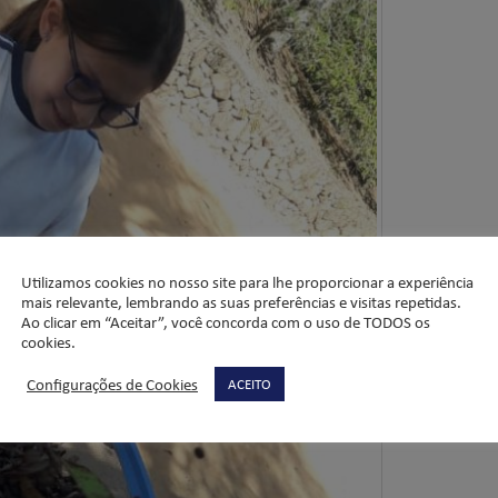
Utilizamos cookies no nosso site para lhe proporcionar a experiência
mais relevante, lembrando as suas preferências e visitas repetidas.
Ao clicar em “Aceitar”, você concorda com o uso de TODOS os
cookies.
Configurações de Cookies
ACEITO