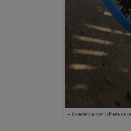
Experiência com colheita de ca