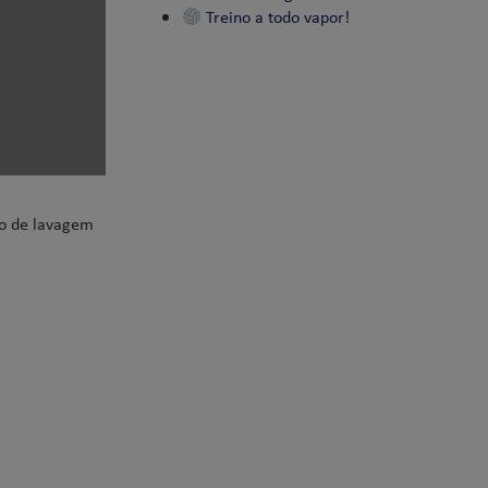
Treino a todo vapor!
so de lavagem