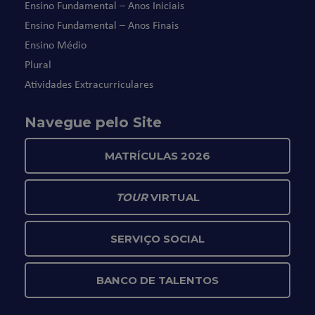
Ensino Fundamental – Anos Iniciais
Ensino Fundamental – Anos Finais
Ensino Médio
Plural
Atividades Extracurriculares
Navegue pelo Site
MATRÍCULAS 2026
TOUR
VIRTUAL
SERVIÇO SOCIAL
BANCO DE TALENTOS