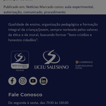
Publicado em:
Notícias
Marcado como:
aula experimental
,
autorização
,
comunicado
,
procedimento
Qualidade de ensino, organização pedagógica e formação
integral da criança/jovem, sempre norteado pelos valores
da ética e da moral, buscando formar “bons cristãos e
honestos cidadãos”.
Fale Conosco
De segunda à sexta, das 7h30 às 16h30