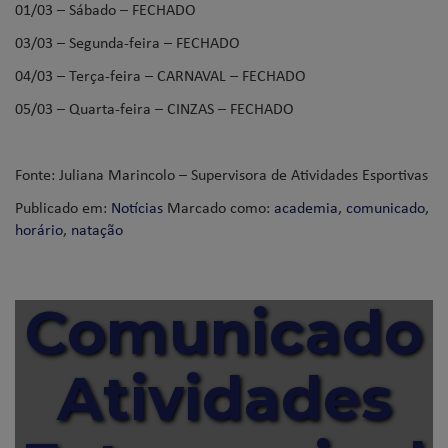
01/03 – Sábado – FECHADO
03/03 – Segunda-feira – FECHADO
04/03 – Terça-feira – CARNAVAL – FECHADO
05/03 – Quarta-feira – CINZAS – FECHADO
Fonte: Juliana Marincolo – Supervisora de Atividades Esportivas
Publicado em:
Notícias
Marcado como:
academia
,
comunicado
,
horário
,
natação
Comunicado
Atividades