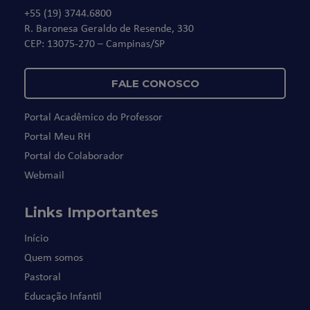
+55 (19) 3744.6800
R. Baronesa Geraldo de Resende, 330
CEP: 13075-270 – Campinas/SP
FALE CONOSCO
Portal Acadêmico do Professor
Portal Meu RH
Portal do Colaborador
Webmail
Links Importantes
Início
Quem somos
Pastoral
Educação Infantil