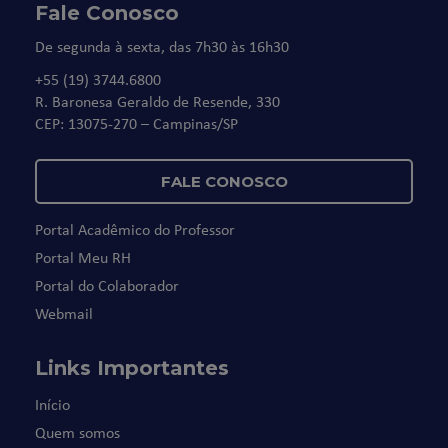
Fale Conosco
De segunda à sexta, das 7h30 às 16h30
+55 (19) 3744.6800
R. Baronesa Geraldo de Resende, 330
CEP: 13075-270 – Campinas/SP
FALE CONOSCO
Portal Acadêmico do Professor
Portal Meu RH
Portal do Colaborador
Webmail
Links Importantes
Início
Quem somos