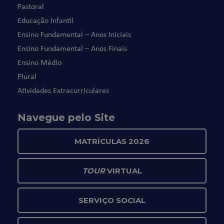
Pastoral
Educação Infantil
Ensino Fundamental – Anos Iniciais
Ensino Fundamental – Anos Finais
Ensino Médio
Plural
Atividades Extracurriculares
Navegue pelo Site
MATRÍCULAS 2026
TOUR
VIRTUAL
SERVIÇO SOCIAL