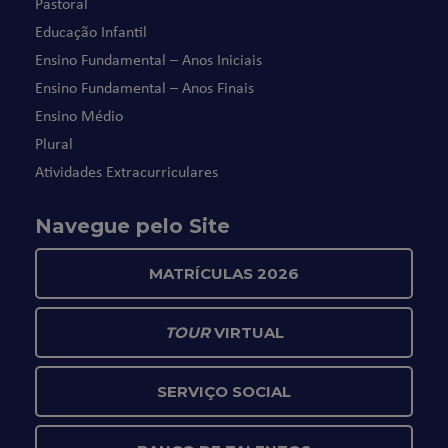
Pastoral
Educação Infantil
Ensino Fundamental – Anos Iniciais
Ensino Fundamental – Anos Finais
Ensino Médio
Plural
Atividades Extracurriculares
Navegue pelo Site
MATRÍCULAS 2026
TOUR
VIRTUAL
SERVIÇO SOCIAL