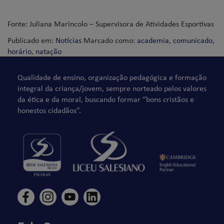
Fonte: Juliana Marincolo – Supervisora de Atividades Esportivas
Publicado em:
Notícias
Marcado como:
academia
,
comunicado
,
horário
,
natação
Qualidade de ensino, organização pedagógica e formação
integral da criança/jovem, sempre norteado pelos valores
da ética e da moral, buscando formar “bons cristãos e
honestos cidadãos”.