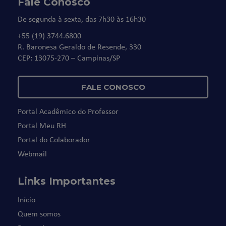
Fale Conosco
De segunda à sexta, das 7h30 às 16h30
+55 (19) 3744.6800
R. Baronesa Geraldo de Resende, 330
CEP: 13075-270 – Campinas/SP
FALE CONOSCO
Portal Acadêmico do Professor
Portal Meu RH
Portal do Colaborador
Webmail
Links Importantes
Início
Quem somos