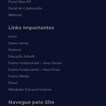
Portal Meu RH
Portal do Colaborador
Webmail
Links Importantes
Início
Quem somos
Pastoral
Educação Infantil
Ensino Fundamental – Anos Iniciais
Ensino Fundamental – Anos Finais
Ensino Médio
Plural
Atividades Extracurriculares
Navegue pelo Site