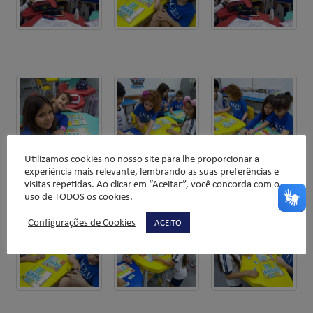
Utilizamos cookies no nosso site para lhe proporcionar a
experiência mais relevante, lembrando as suas preferências e
visitas repetidas. Ao clicar em “Aceitar”, você concorda com o
uso de TODOS os cookies.
Configurações de Cookies
ACEITO