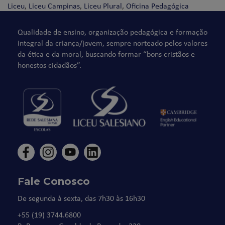
Liceu
,
Liceu Campinas
,
Liceu Plural
,
Oficina Pedagógica
Qualidade de ensino, organização pedagógica e formação
integral da criança/jovem, sempre norteado pelos valores
da ética e da moral, buscando formar “bons cristãos e
honestos cidadãos”.
Fale Conosco
De segunda à sexta, das 7h30 às 16h30
+55 (19) 3744.6800