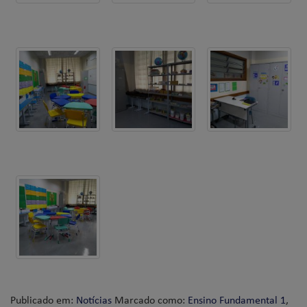
Publicado em:
Notícias
Marcado como:
Ensino Fundamental 1
,