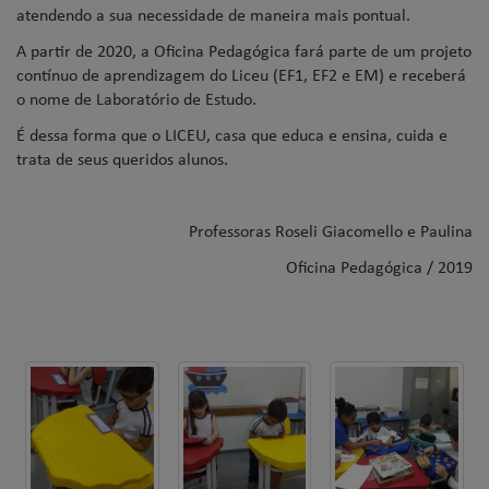
atendendo a sua necessidade de maneira mais pontual.
A partir de 2020, a Oficina Pedagógica fará parte de um projeto
contínuo de aprendizagem do Liceu (EF1, EF2 e EM) e receberá
o nome de Laboratório de Estudo.
É dessa forma que o LICEU, casa que educa e ensina, cuida e
trata de seus queridos alunos.
Professoras Roseli Giacomello e Paulina
Oficina Pedagógica / 2019