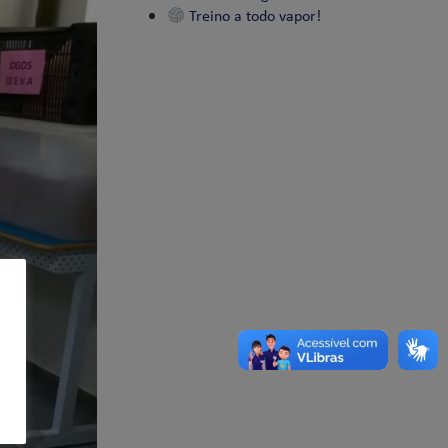
Treino a todo vapor!