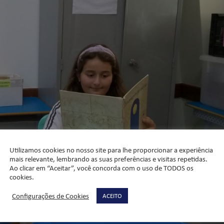
Utilizamos cookies no nosso site para lhe proporcionar a experiência
mais relevante, lembrando as suas preferências e visitas repetidas.
Ao clicar em “Aceitar”, você concorda com o uso de TODOS os
cookies.
Configurações de Cookies
ACEITO