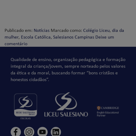
Publicado em:
Notícias
Marcado como:
Colégio Liceu
,
dia da
mulher
,
Escola Católica
,
Salesianos Campinas
Deixe um
comentário
Qualidade de ensino, organização pedagógica e formação
integral da criança/jovem, sempre norteado pelos valores
da ética e da moral, buscando formar “bons cristãos e
honestos cidadãos”.