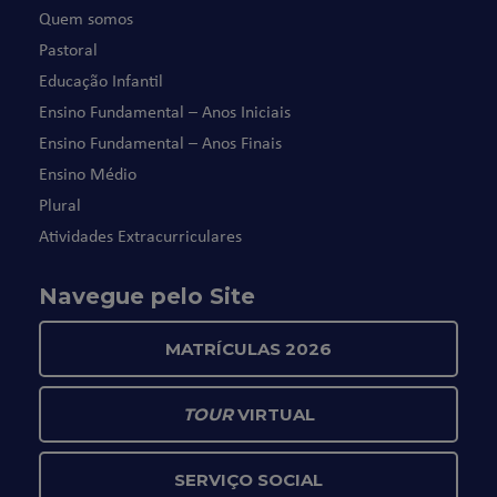
Quem somos
Pastoral
Educação Infantil
Ensino Fundamental – Anos Iniciais
Ensino Fundamental – Anos Finais
Ensino Médio
Plural
Atividades Extracurriculares
Navegue pelo Site
MATRÍCULAS 2026
TOUR
VIRTUAL
SERVIÇO SOCIAL