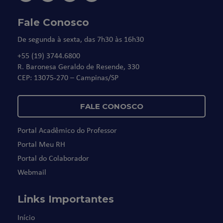
Fale Conosco
De segunda à sexta, das 7h30 às 16h30
+55 (19) 3744.6800
R. Baronesa Geraldo de Resende, 330
CEP: 13075-270 – Campinas/SP
FALE CONOSCO
Portal Acadêmico do Professor
Portal Meu RH
Portal do Colaborador
Webmail
Links Importantes
Início