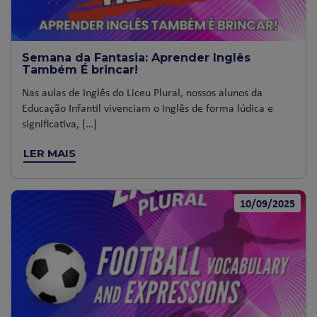
Semana da Fantasia: Aprender Inglês
Também É brincar!
Nas aulas de Inglês do Liceu Plural, nossos alunos da
Educação Infantil vivenciam o Inglês de forma lúdica e
significativa, […]
LER MAIS
10/09/2025