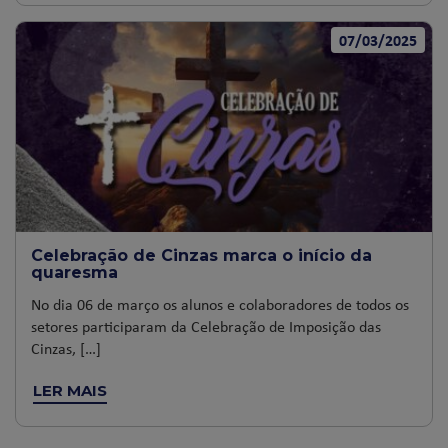
07/03/2025
Celebração de Cinzas marca o início da
quaresma
No dia 06 de março os alunos e colaboradores de todos os
setores participaram da Celebração de Imposição das
Cinzas, […]
LER MAIS