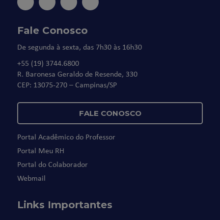
Fale Conosco
De segunda à sexta, das 7h30 às 16h30
+55 (19) 3744.6800
R. Baronesa Geraldo de Resende, 330
CEP: 13075-270 – Campinas/SP
FALE CONOSCO
Portal Acadêmico do Professor
Portal Meu RH
Portal do Colaborador
Webmail
Links Importantes