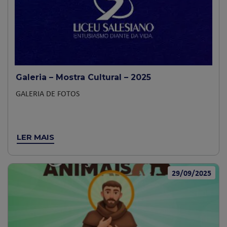
Galeria – Mostra Cultural – 2025
GALERIA DE FOTOS
LER MAIS
29/09/2025