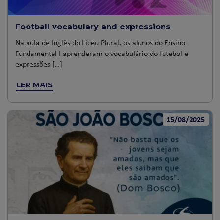
Football vocabulary and expressions
Na aula de Inglês do Liceu Plural, os alunos do Ensino
Fundamental I aprenderam o vocabulário do futebol e
expressões […]
LER MAIS
15/08/2025