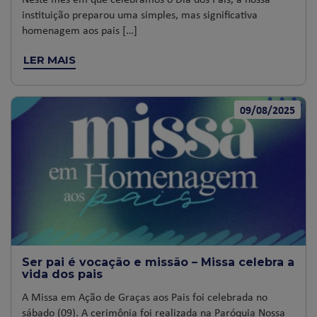
instituição preparou uma simples, mas significativa
homenagem aos pais […]
LER MAIS
09/08/2025
Ser pai é vocação e missão – Missa celebra a
vida dos pais
A Missa em Ação de Graças aos Pais foi celebrada no
sábado (09). A cerimônia foi realizada na Paróquia Nossa