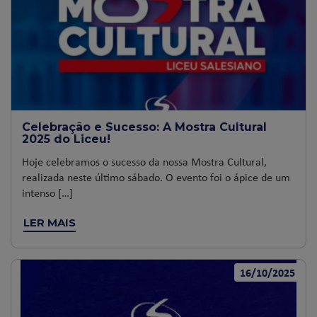
Celebração e Sucesso: A Mostra Cultural
2025 do Liceu!
Hoje celebramos o sucesso da nossa Mostra Cultural,
realizada neste último sábado. O evento foi o ápice de um
intenso […]
LER MAIS
16/10/2025