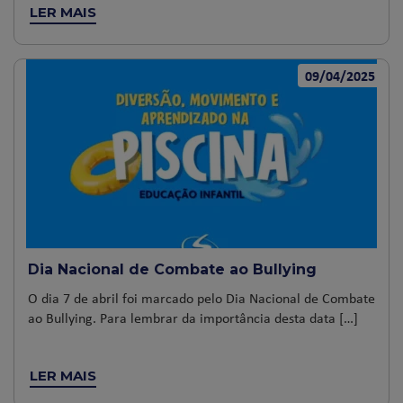
LER MAIS
09/04/2025
Dia Nacional de Combate ao Bullying
O dia 7 de abril foi marcado pelo Dia Nacional de Combate
ao Bullying. Para lembrar da importância desta data […]
LER MAIS