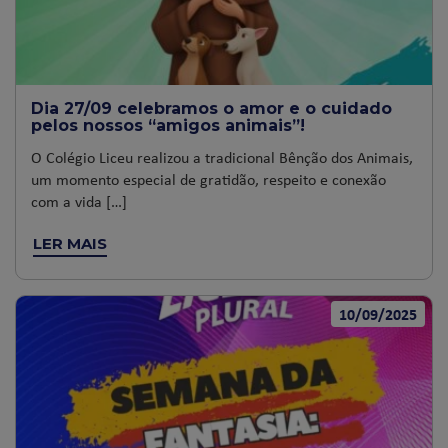
Dia 27/09 celebramos o amor e o cuidado
pelos nossos “amigos animais”!
O Colégio Liceu realizou a tradicional Bênção dos Animais,
um momento especial de gratidão, respeito e conexão
com a vida […]
LER MAIS
10/09/2025