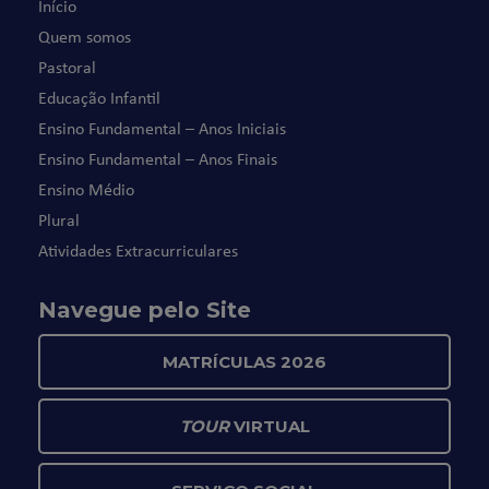
Início
Quem somos
Pastoral
Educação Infantil
Ensino Fundamental – Anos Iniciais
Ensino Fundamental – Anos Finais
Ensino Médio
Plural
Atividades Extracurriculares
Navegue pelo Site
MATRÍCULAS 2026
TOUR
VIRTUAL