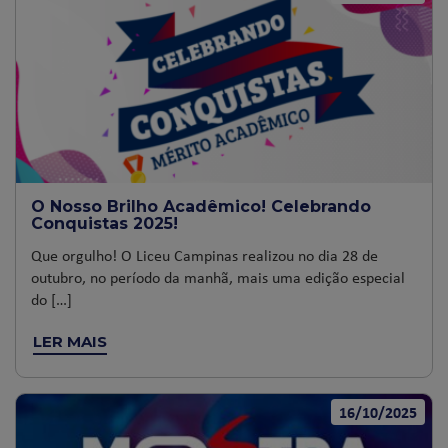
O Nosso Brilho Acadêmico! Celebrando
Conquistas 2025!
Que orgulho! O Liceu Campinas realizou no dia 28 de
outubro, no período da manhã, mais uma edição especial
do […]
LER MAIS
16/10/2025