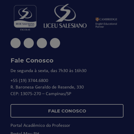
Fale Conosco
De segunda à sexta, das 7h30 às 16h30
+55 (19) 3744.6800
R. Baronesa Geraldo de Resende, 330
CEP: 13075-270 – Campinas/SP
FALE CONOSCO
Portal Acadêmico do Professor
Portal Meu RH