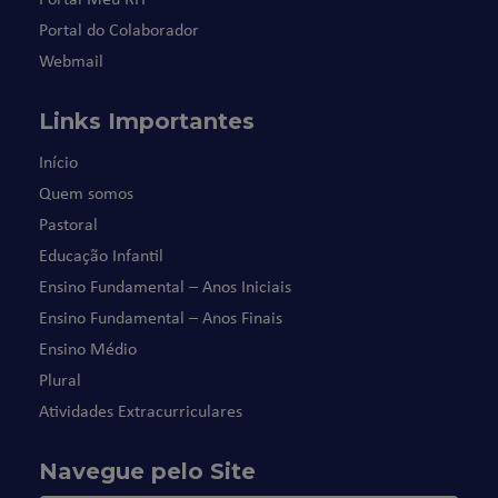
Portal do Colaborador
Webmail
Links Importantes
Início
Quem somos
Pastoral
Educação Infantil
Ensino Fundamental – Anos Iniciais
Ensino Fundamental – Anos Finais
Ensino Médio
Plural
Atividades Extracurriculares
Navegue pelo Site