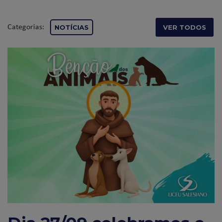
Categorias:
NOTÍCIAS
VER TODOS