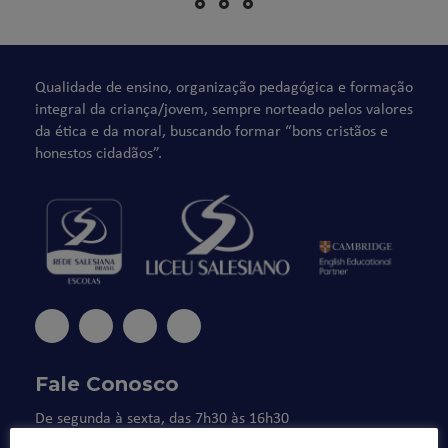
Qualidade de ensino, organização pedagógica e formação
integral da criança/jovem, sempre norteado pelos valores
da ética e da moral, buscando formar “bons cristãos e
honestos cidadãos”.
Fale Conosco
De segunda à sexta, das 7h30 às 16h30