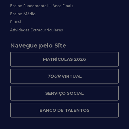
Ensino Fundamental – Anos Finais
Ensino Médio
Plural
Atividades Extracurriculares
Navegue pelo Site
MATRÍCULAS 2026
TOUR
VIRTUAL
SERVIÇO SOCIAL
BANCO DE TALENTOS