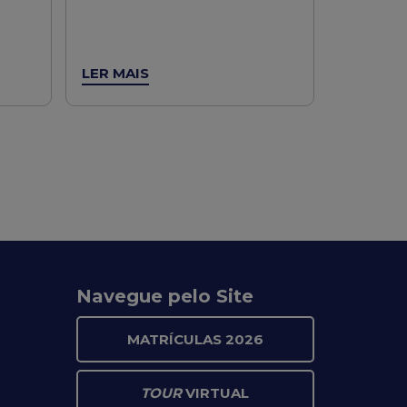
LER MAIS
Navegue pelo Site
MATRÍCULAS 2026
TOUR
VIRTUAL