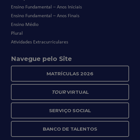
Ensino Fundamental – Anos Iniciais
Ensino Fundamental – Anos Finais
Ensino Médio
Plural
Atividades Extracurriculares
Navegue pelo Site
MATRÍCULAS 2026
TOUR
VIRTUAL
SERVIÇO SOCIAL
BANCO DE TALENTOS