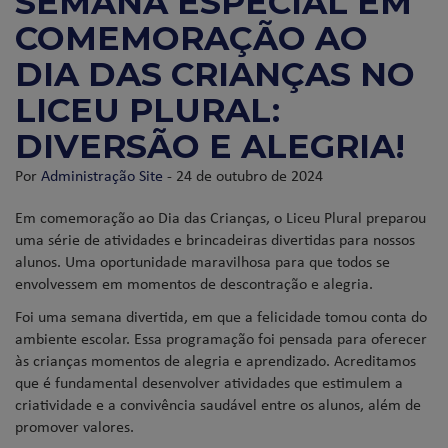
SEMANA ESPECIAL EM
COMEMORAÇÃO AO
DIA DAS CRIANÇAS NO
LICEU PLURAL:
DIVERSÃO E ALEGRIA!
Por
Administração Site
- 24 de outubro de 2024
Em comemoração ao Dia das Crianças, o Liceu Plural preparou
uma série de atividades e brincadeiras divertidas para nossos
alunos. Uma oportunidade maravilhosa para que todos se
envolvessem em momentos de descontração e alegria.
Foi uma semana divertida, em que a felicidade tomou conta do
ambiente escolar. Essa programação foi pensada para oferecer
às crianças momentos de alegria e aprendizado. Acreditamos
que é fundamental desenvolver atividades que estimulem a
criatividade e a convivência saudável entre os alunos, além de
promover valores.