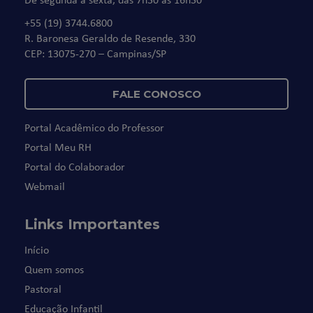
+55 (19) 3744.6800
R. Baronesa Geraldo de Resende, 330
CEP: 13075-270 – Campinas/SP
FALE CONOSCO
Portal Acadêmico do Professor
Portal Meu RH
Portal do Colaborador
Webmail
Links Importantes
Início
Quem somos
Pastoral
Educação Infantil