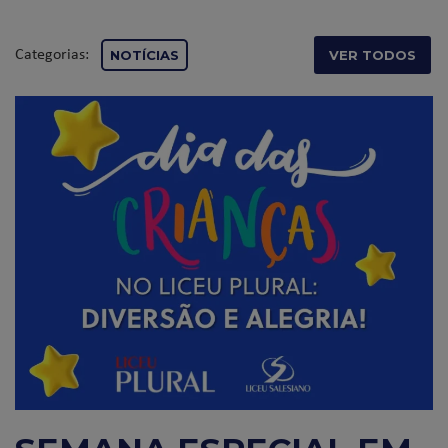
Categorias:
NOTÍCIAS
VER TODOS