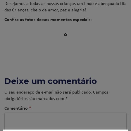
Desejamos a todas as nossas crianças um lindo e abençoado Dia
das Crianças, cheio de amor, paz e alegria!
Confira as fotos desses momentos especiais:
Deixe um comentário
O seu endereço de e-mail não será publicado.
Campos
obrigatórios são marcados com
*
Comentário
*