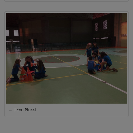
Liceu Plural