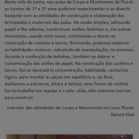
Neste mês de junho, nas aulas de Corpo e Movimento do Plural,
as turmas de 1º e 2º anos puderam experimentar e se divertir
bastante com as atividades de construção e elaboração dos
brinquedos e materiais das aulas. De modo simples, utilizando
papel e fita adesiva, construíram aviões, bolinhas e, em outros
momentos, usando mini cones, colchonetes e discos na
construção de castelos e torres. Brincando, pudemos explorar
as habilidades motoras, sobretudo de manipulação, no amassar,
durante a confecção de bolinhas, também no dobrar e
customização dos aviões de papel. Na construção dos castelos e
torres, fez-se necessário concentração, habilidade, raciocínio
lógico, para manter as peças em equilíbrio e, no final,
avaliamos a estrutura, altura e beleza, uma forma de motivá-
los no trabalho em equipe e o zelo. aliás, eles mesmos suaram
para construir.
Instrutor das atividades de Corpo e Movimento no Liceu Plural:
Deivid Vital