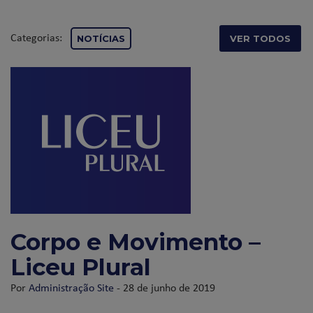
Categorias:
NOTÍCIAS
VER TODOS
Corpo e Movimento –
Liceu Plural
Por
Administração Site
- 28 de junho de 2019