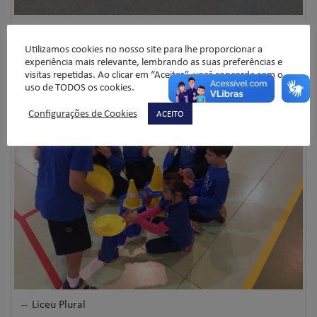
Liceu Plural
Utilizamos cookies no nosso site para lhe proporcionar a
experiência mais relevante, lembrando as suas preferências e
visitas repetidas. Ao clicar em “Aceitar”, você concorda com o
uso de TODOS os cookies.
Configurações de Cookies
ACEITO
Liceu Plural