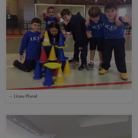
Liceu Plural