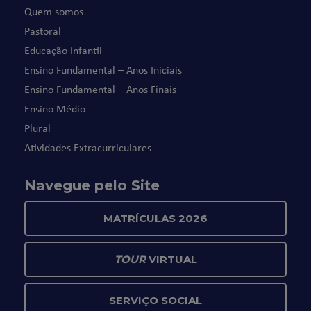
Quem somos
Pastoral
Educação Infantil
Ensino Fundamental – Anos Iniciais
Ensino Fundamental – Anos Finais
Ensino Médio
Plural
Atividades Extracurriculares
Navegue pelo Site
MATRÍCULAS 2026
TOUR
VIRTUAL
SERVIÇO SOCIAL