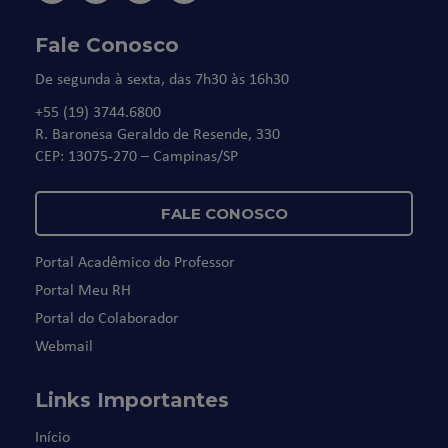
Fale Conosco
De segunda à sexta, das 7h30 às 16h30
+55 (19) 3744.6800
R. Baronesa Geraldo de Resende, 330
CEP: 13075-270 – Campinas/SP
FALE CONOSCO
Portal Acadêmico do Professor
Portal Meu RH
Portal do Colaborador
Webmail
Links Importantes
Início