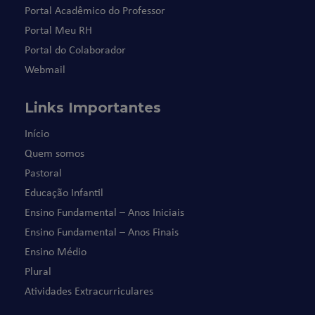
Portal Acadêmico do Professor
Portal Meu RH
Portal do Colaborador
Webmail
Links Importantes
Início
Quem somos
Pastoral
Educação Infantil
Ensino Fundamental – Anos Iniciais
Ensino Fundamental – Anos Finais
Ensino Médio
Plural
Atividades Extracurriculares