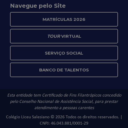
Navegue pelo Site
MATRÍCULAS 2026
TOUR
VIRTUAL
SERVIÇO SOCIAL
BANCO DE TALENTOS
Esta entidade tem Certificado de Fins Filantrópicos concedido
pelo Conselho Nacional de Assistência Social, para prestar
atendimento a pessoas carentes
Colégio Liceu Salesiano © 2026 Todos os direitos reservados. |
CNPJ: 46.043.881/0001-29