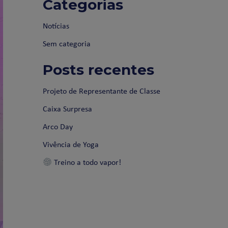
Categorias
Notícias
Sem categoria
Posts recentes
Projeto de Representante de Classe
Caixa Surpresa
Arco Day
Vivência de Yoga
Treino a todo vapor!