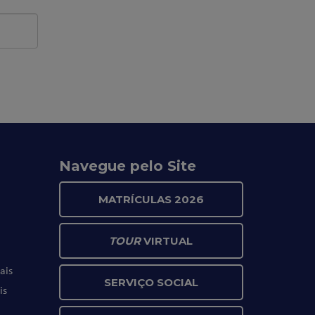
Navegue pelo Site
MATRÍCULAS 2026
TOUR
VIRTUAL
ais
SERVIÇO SOCIAL
is