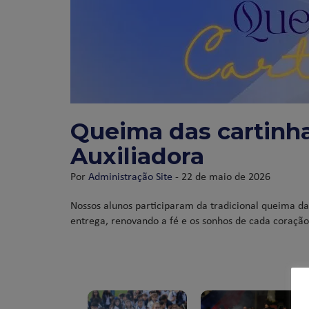
Queima das cartinh
Auxiliadora
Por
Administração Site
- 22 de maio de 2026
Nossos alunos participaram da tradicional queima d
entrega, renovando a fé e os sonhos de cada coração