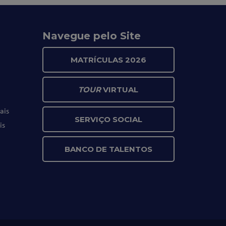
Navegue pelo Site
MATRÍCULAS 2026
TOUR
VIRTUAL
ais
SERVIÇO SOCIAL
is
BANCO DE TALENTOS