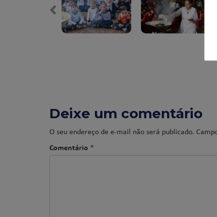
Deixe um comentário
O seu endereço de e-mail não será publicado.
Campo
Comentário
*