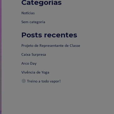
Categorias
Notícias
Sem categoria
Posts recentes
Projeto de Representante de Classe
Caixa Surpresa
Arco Day
Vivência de Yoga
Treino a todo vapor!