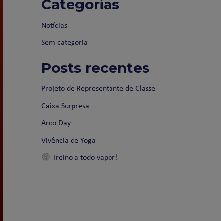
Categorias
Notícias
Sem categoria
Posts recentes
Projeto de Representante de Classe
Caixa Surpresa
Arco Day
Vivência de Yoga
Treino a todo vapor!