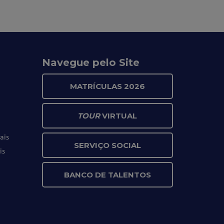
Navegue pelo Site
MATRÍCULAS 2026
TOUR
VIRTUAL
ais
SERVIÇO SOCIAL
is
BANCO DE TALENTOS