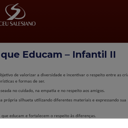
que Educam – Infantil II
etivo de valorizar a diversidade e incentivar o respeito entre as cri
ísticas e formas de ser.
seada no cuidado, na empatia e no respeito aos amigos.
 própria silhueta utilizando diferentes materiais e expressando sua
s que educam e fortalecem o respeito às diferenças.