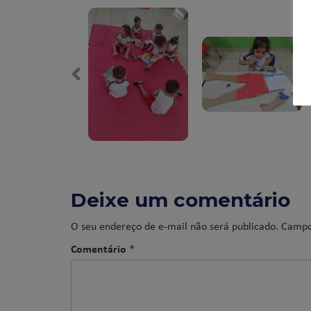
Deixe um comentário
O seu endereço de e-mail não será publicado.
Campo
Comentário
*