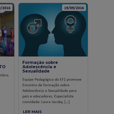
9/2016
19/09/2016
Formação sobre
TO
Adolescência e
Sexualidade
mbro,
Equipe Pedagógica do EF2 promove
Encontro de formação sobre
Adolescência e Sexualidade para
pais e educadores. Especialista
convidada: Laura Jacoby, […]
LER MAIS