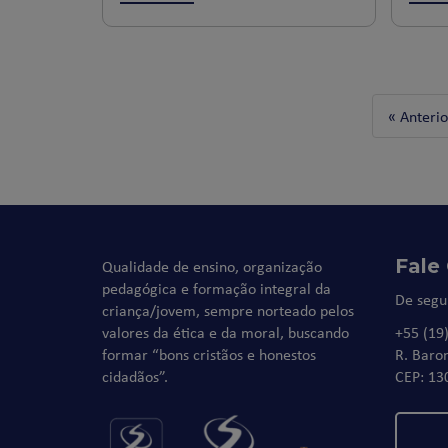
« Anterio
Fale
Qualidade de ensino, organização
pedagógica e formação integral da
De segu
criança/jovem, sempre norteado pelos
valores da ética e da moral, buscando
+55 (19
formar “bons cristãos e honestos
R. Baro
cidadãos”.
CEP: 13