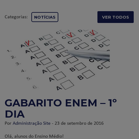
Categorias:
NOTÍCIAS
VER TODOS
GABARITO ENEM – 1º
DIA
Por
Administração Site
- 23 de setembro de 2016
Olá, alunos do Ensino Médio!