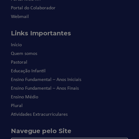
Portal do Colaborador
Webmail
Links Importantes
Início
Quem somos
Pastoral
Educação Infantil
Ensino Fundamental – Anos Iniciais
Ensino Fundamental – Anos Finais
Ensino Médio
Plural
Atividades Extracurriculares
Navegue pelo Site