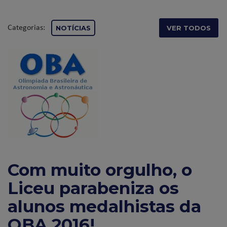
Categorias:
NOTÍCIAS
VER TODOS
Com muito orgulho, o
Liceu parabeniza os
alunos medalhistas da
OBA 2016!