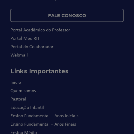
FALE CONOSCO
Portal Acadêmico do Professor
Portal Meu RH
Portal do Colaborador
Webmail
Links Importantes
Início
Quem somos
Pastoral
Educação Infantil
Ensino Fundamental – Anos Iniciais
Ensino Fundamental – Anos Finais
Ensino Médio