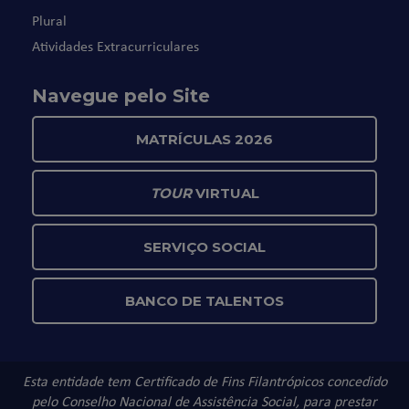
Plural
Atividades Extracurriculares
Navegue pelo Site
MATRÍCULAS 2026
TOUR
VIRTUAL
SERVIÇO SOCIAL
BANCO DE TALENTOS
Esta entidade tem Certificado de Fins Filantrópicos concedido
pelo Conselho Nacional de Assistência Social, para prestar