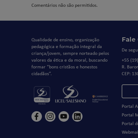
Comentários não são permitidos.
Fale
Qualidade de ensino, organização
pedagógica e formação integral da
De segu
criança/jovem, sempre norteado pelos
valores da ética e da moral, buscando
+55 (19
formar “bons cristãos e honestos
R. Baro
cidadãos”.
CEP: 13
Portal 
Portal 
Portal 
Webmai