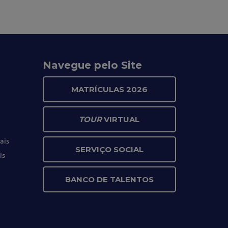
Navegue pelo Site
MATRÍCULAS 2026
TOUR
VIRTUAL
ais
SERVIÇO SOCIAL
is
BANCO DE TALENTOS