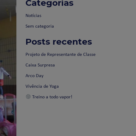
Categorias
Notícias
Sem categoria
Posts recentes
Projeto de Representante de Classe
Caixa Surpresa
Arco Day
Vivência de Yoga
Treino a todo vapor!