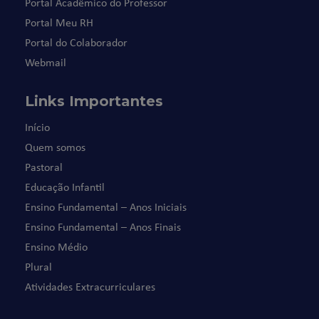
Portal Acadêmico do Professor
Portal Meu RH
Portal do Colaborador
Webmail
Links Importantes
Início
Quem somos
Pastoral
Educação Infantil
Ensino Fundamental – Anos Iniciais
Ensino Fundamental – Anos Finais
Ensino Médio
Plural
Atividades Extracurriculares