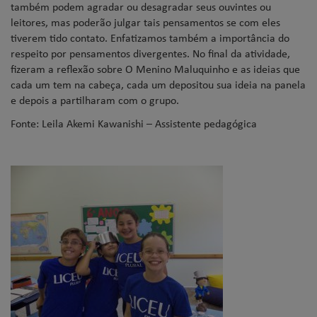
também podem agradar ou desagradar seus ouvintes ou
leitores, mas poderão julgar tais pensamentos se com eles
tiverem tido contato. Enfatizamos também a importância do
respeito por pensamentos divergentes. No final da atividade,
fizeram a reflexão sobre O Menino Maluquinho e as ideias que
cada um tem na cabeça, cada um depositou sua ideia na panela
e depois a partilharam com o grupo.
Fonte: Leila Akemi Kawanishi – Assistente pedagógica