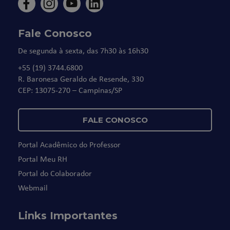
Fale Conosco
De segunda à sexta, das 7h30 às 16h30
+55 (19) 3744.6800
R. Baronesa Geraldo de Resende, 330
CEP: 13075-270 – Campinas/SP
FALE CONOSCO
Portal Acadêmico do Professor
Portal Meu RH
Portal do Colaborador
Webmail
Links Importantes