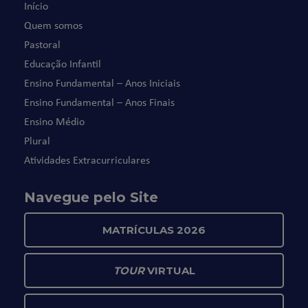
Início
Quem somos
Pastoral
Educação Infantil
Ensino Fundamental – Anos Iniciais
Ensino Fundamental – Anos Finais
Ensino Médio
Plural
Atividades Extracurriculares
Navegue pelo Site
MATRÍCULAS 2026
TOUR
VIRTUAL