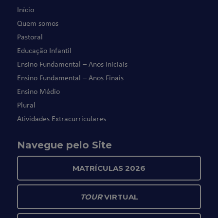
Início
Quem somos
Pastoral
Educação Infantil
Ensino Fundamental – Anos Iniciais
Ensino Fundamental – Anos Finais
Ensino Médio
Plural
Atividades Extracurriculares
Navegue pelo Site
MATRÍCULAS 2026
TOUR
VIRTUAL