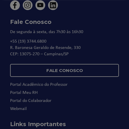
Fale Conosco
De segunda à sexta, das 7h30 às 16h30
+55 (19) 3744.6800
R. Baronesa Geraldo de Resende, 330
CEP: 13075-270 – Campinas/SP
FALE CONOSCO
Portal Acadêmico do Professor
Portal Meu RH
Portal do Colaborador
Webmail
Links Importantes