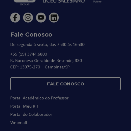
Fale Conosco
De segunda à sexta, das 7h30 às 16h30
+55 (19) 3744.6800
R. Baronesa Geraldo de Resende, 330
CEP: 13075-270 – Campinas/SP
FALE CONOSCO
Portal Acadêmico do Professor
Portal Meu RH
Portal do Colaborador
Webmail