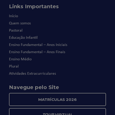
Links Importantes
Início
Quem somos
Pastoral
Educação Infantil
Ensino Fundamental – Anos Iniciais
Ensino Fundamental – Anos Finais
Ensino Médio
Plural
Atividades Extracurriculares
Navegue pelo Site
MATRÍCULAS 2026
TOUR
VIRTUAL