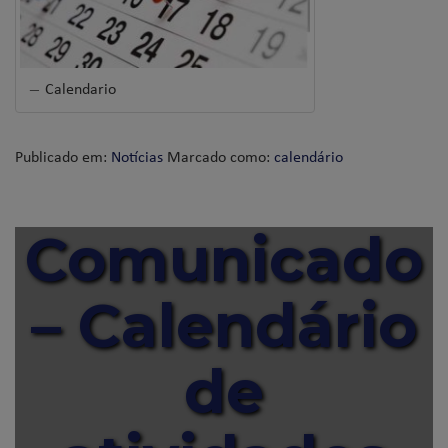
Calendario
Publicado em:
Notícias
Marcado como:
calendário
Comunicado
– Calendário
de