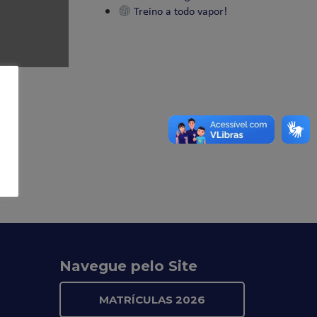
Treino a todo vapor!
Navegue pelo Site
MATRÍCULAS 2026