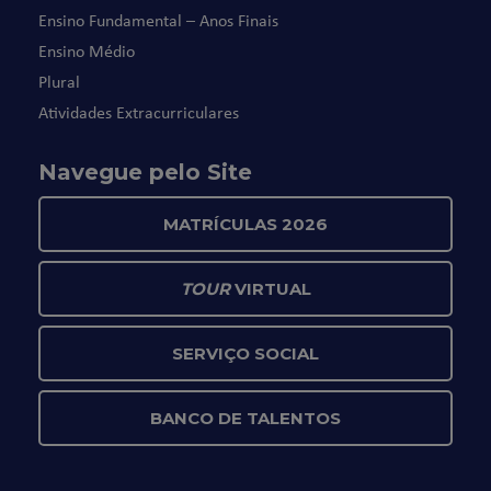
Ensino Fundamental – Anos Finais
Ensino Médio
Plural
Atividades Extracurriculares
Navegue pelo Site
MATRÍCULAS 2026
TOUR
VIRTUAL
SERVIÇO SOCIAL
BANCO DE TALENTOS