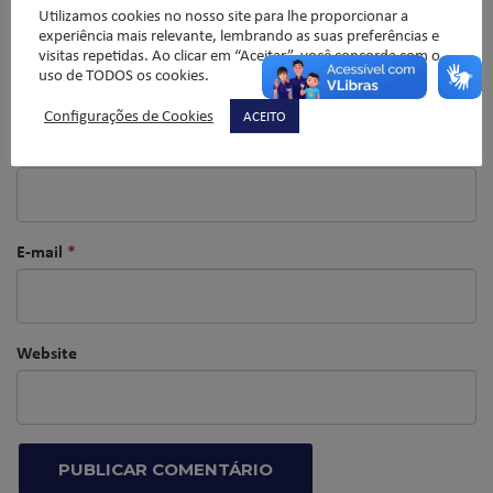
Utilizamos cookies no nosso site para lhe proporcionar a
experiência mais relevante, lembrando as suas preferências e
visitas repetidas. Ao clicar em “Aceitar”, você concorda com o
uso de TODOS os cookies.
Configurações de Cookies
ACEITO
Nome
*
E-mail
*
Website