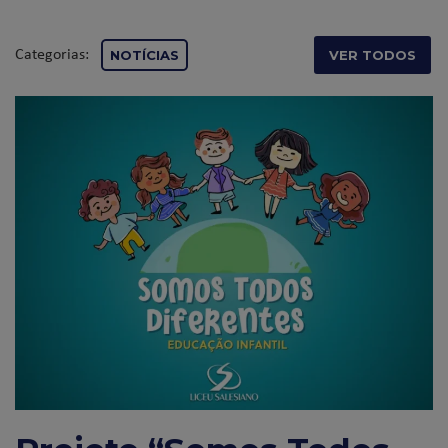
Categorias:
NOTÍCIAS
VER TODOS