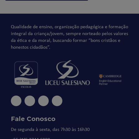
Qualidade de ensino, organização pedagógica e formação
integral da criança/jovem, sempre norteado pelos valores
da ética e da moral, buscando formar “bons cristãos e
honestos cidadãos”.
Fale Conosco
De segunda à sexta, das 7h30 às 16h30