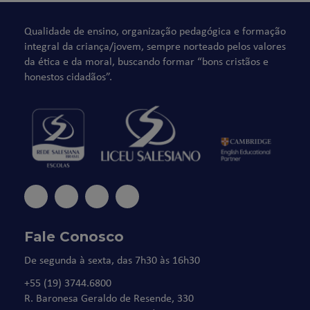
Qualidade de ensino, organização pedagógica e formação
integral da criança/jovem, sempre norteado pelos valores
da ética e da moral, buscando formar “bons cristãos e
honestos cidadãos”.
Fale Conosco
De segunda à sexta, das 7h30 às 16h30
+55 (19) 3744.6800
R. Baronesa Geraldo de Resende, 330