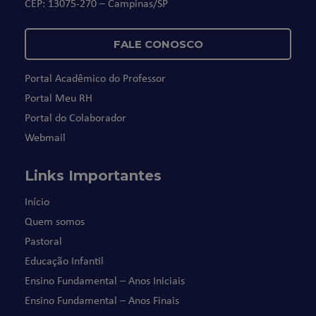
CEP: 13075-270 – Campinas/SP
FALE CONOSCO
Portal Acadêmico do Professor
Portal Meu RH
Portal do Colaborador
Webmail
Links Importantes
Início
Quem somos
Pastoral
Educação Infantil
Ensino Fundamental – Anos Iniciais
Ensino Fundamental – Anos Finais