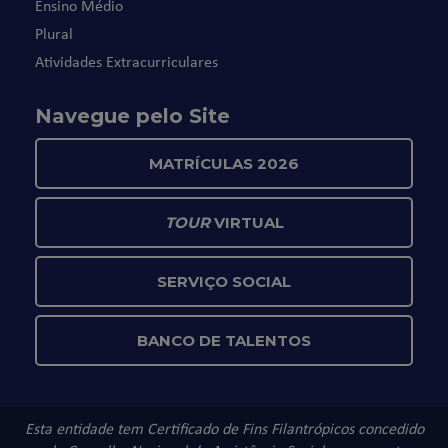
Ensino Médio
Plural
Atividades Extracurriculares
Navegue pelo Site
MATRÍCULAS 2026
TOUR
VIRTUAL
SERVIÇO SOCIAL
BANCO DE TALENTOS
Esta entidade tem Certificado de Fins Filantrópicos concedido