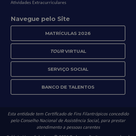
Atividades Extracurriculares
Navegue pelo Site
MATRÍCULAS 2026
TOUR
VIRTUAL
SERVIÇO SOCIAL
BANCO DE TALENTOS
Esta entidade tem Certificado de Fins Filantrópicos concedido
pelo Conselho Nacional de Assistência Social, para prestar
atendimento a pessoas carentes