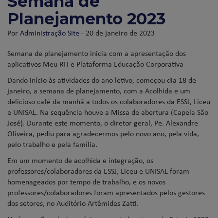
Semana de
Planejamento 2023
Por
Administração Site
- 20 de janeiro de 2023
Semana de planejamento inicia com a apresentação dos
aplicativos Meu RH e Plataforma Educação Corporativa
Dando início às atividades do ano letivo, começou dia 18 de
janeiro, a semana de planejamento, com a Acolhida e um
delicioso café da manhã a todos os colaboradores da ESSJ, Liceu
e UNISAL. Na sequência houve a Missa de abertura (Capela São
José). Durante este momento, o diretor geral, Pe. Alexandre
Oliveira, pediu para agradecermos pelo novo ano, pela vida,
pelo trabalho e pela família.
Em um momento de acolhida e integração, os
professores/colaboradores da ESSJ, Liceu e UNISAL foram
homenageados por tempo de trabalho, e os novos
professores/colaboradores foram apresentados pelos gestores
dos setores, no Auditório Artêmides Zatti.