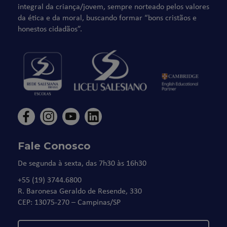
integral da criança/jovem, sempre norteado pelos valores
da ética e da moral, buscando formar “bons cristãos e
honestos cidadãos”.
Fale Conosco
De segunda à sexta, das 7h30 às 16h30
+55 (19) 3744.6800
R. Baronesa Geraldo de Resende, 330
CEP: 13075-270 – Campinas/SP