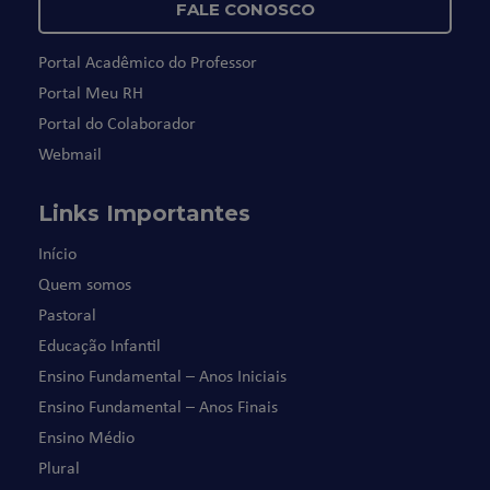
FALE CONOSCO
Portal Acadêmico do Professor
Portal Meu RH
Portal do Colaborador
Webmail
Links Importantes
Início
Quem somos
Pastoral
Educação Infantil
Ensino Fundamental – Anos Iniciais
Ensino Fundamental – Anos Finais
Ensino Médio
Plural