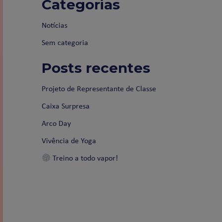
Categorias
Notícias
Sem categoria
Posts recentes
Projeto de Representante de Classe
Caixa Surpresa
Arco Day
Vivência de Yoga
Treino a todo vapor!