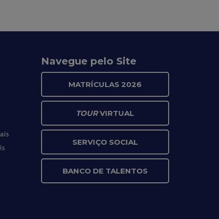
Navegue pelo Site
MATRÍCULAS 2026
TOUR
VIRTUAL
ais
SERVIÇO SOCIAL
is
BANCO DE TALENTOS