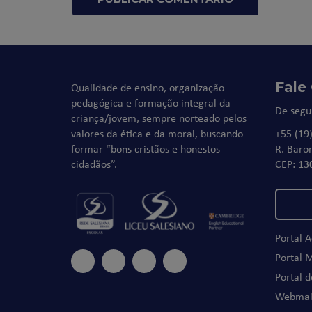
Fale
Qualidade de ensino, organização
pedagógica e formação integral da
De segu
criança/jovem, sempre norteado pelos
valores da ética e da moral, buscando
+55 (19
formar “bons cristãos e honestos
R. Baro
cidadãos”.
CEP: 13
Portal 
Portal 
Portal 
Webmai