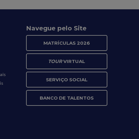
Navegue pelo Site
MATRÍCULAS 2026
TOUR
VIRTUAL
ais
SERVIÇO SOCIAL
is
BANCO DE TALENTOS