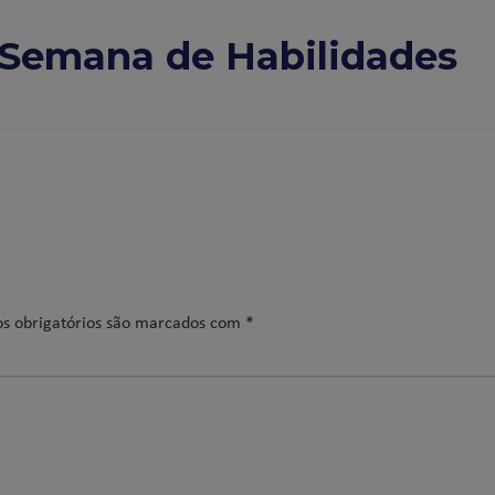
"Semana de Habilidades
s obrigatórios são marcados com
*