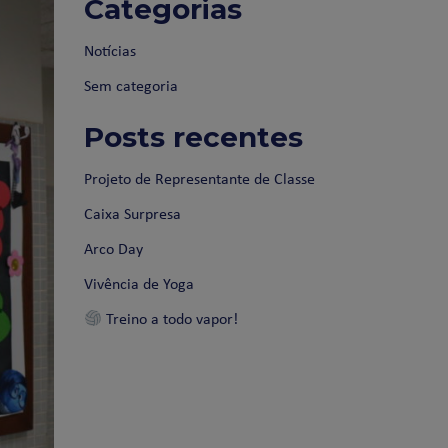
Categorias
Notícias
Sem categoria
Posts recentes
Projeto de Representante de Classe
Caixa Surpresa
Arco Day
Vivência de Yoga
Treino a todo vapor!