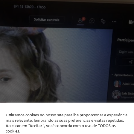
Utilizamos cookies no nosso site para lhe proporcionar a experiência
mais relevante, lembrando as suas preferências e visitas repetidas.
Ao clicar em “Aceitar”, você concorda com o uso de TODOS os
cookies.