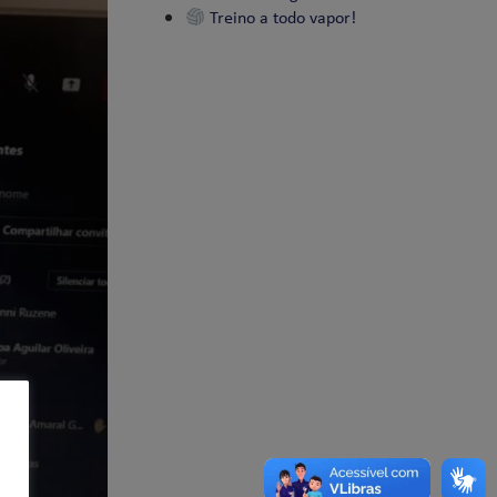
Treino a todo vapor!