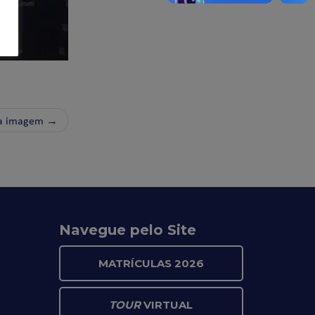
a imagem →
Navegue pelo Site
MATRÍCULAS 2026
TOUR
VIRTUAL