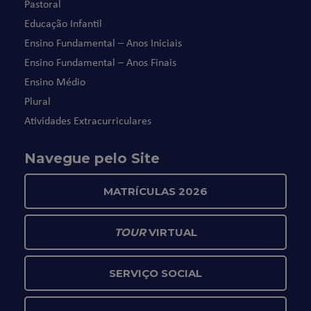
Pastoral
Educação Infantil
Ensino Fundamental – Anos Iniciais
Ensino Fundamental – Anos Finais
Ensino Médio
Plural
Atividades Extracurriculares
Navegue pelo Site
MATRÍCULAS 2026
TOUR
VIRTUAL
SERVIÇO SOCIAL