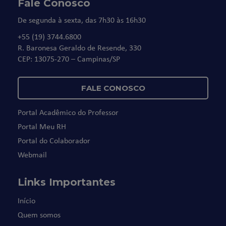
Fale Conosco
De segunda à sexta, das 7h30 às 16h30
+55 (19) 3744.6800
R. Baronesa Geraldo de Resende, 330
CEP: 13075-270 – Campinas/SP
FALE CONOSCO
Portal Acadêmico do Professor
Portal Meu RH
Portal do Colaborador
Webmail
Links Importantes
Início
Quem somos