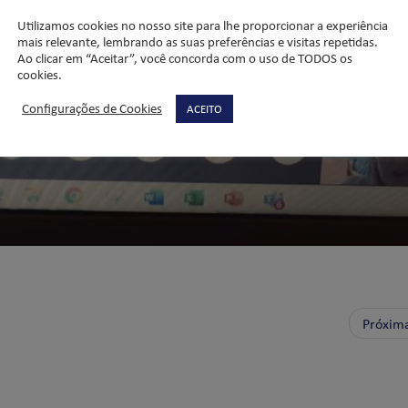
Utilizamos cookies no nosso site para lhe proporcionar a experiência
mais relevante, lembrando as suas preferências e visitas repetidas.
Ao clicar em “Aceitar”, você concorda com o uso de TODOS os
cookies.
Configurações de Cookies
ACEITO
Próxim