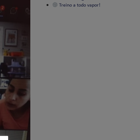
Treino a todo vapor!