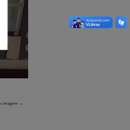
a imagem →