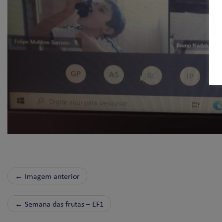
← Imagem anterior
←
Semana das frutas – EF1