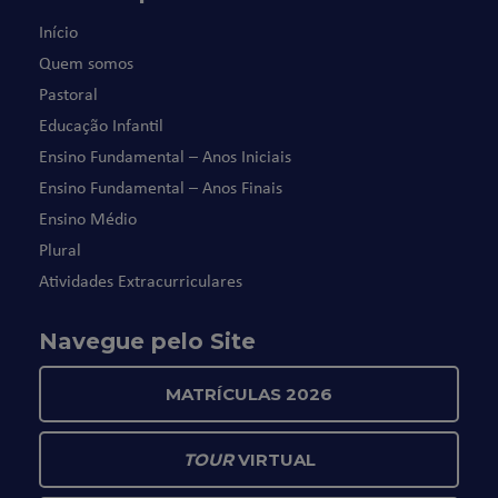
Início
Quem somos
Pastoral
Educação Infantil
Ensino Fundamental – Anos Iniciais
Ensino Fundamental – Anos Finais
Ensino Médio
Plural
Atividades Extracurriculares
Navegue pelo Site
MATRÍCULAS 2026
TOUR
VIRTUAL