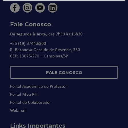
Fale Conosco
De segunda à sexta, das 7h30 às 16h30
+55 (19) 3744.6800
R. Baronesa Geraldo de Resende, 330
CEP: 13075-270 – Campinas/SP
FALE CONOSCO
Portal Acadêmico do Professor
Portal Meu RH
Portal do Colaborador
Webmail
Links Importantes